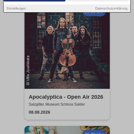
Einstellungen
Datenschutzerklärung
20:00 Uhr
Apocalyptica - Open Air 2026
Salzgitter, Museum Schloss Salder
08.08.2026