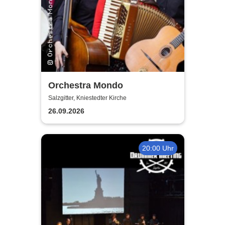
Orchestra Mondo
Salzgitter, Kniestedter Kirche
26.09.2026
20:00 Uhr