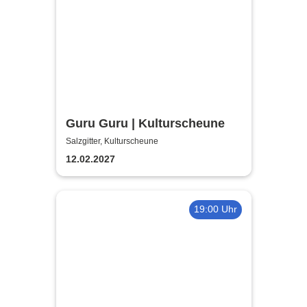
Guru Guru | Kulturscheune
Salzgitter, Kulturscheune
12.02.2027
19:00 Uhr