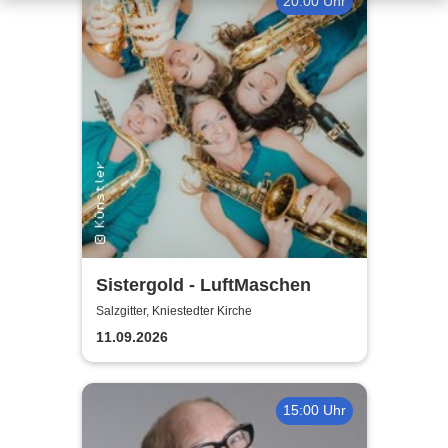
20:00 Uhr
Sistergold - LuftMaschen
Salzgitter, Kniestedter Kirche
11.09.2026
15:00 Uhr