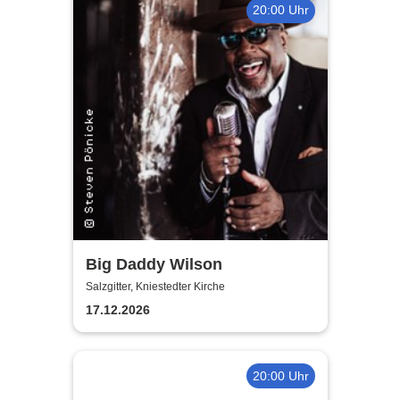
20:00 Uhr
Big Daddy Wilson
Salzgitter, Kniestedter Kirche
17.12.2026
20:00 Uhr