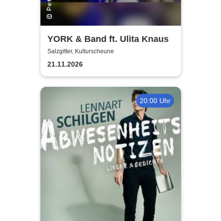
YORK & Band ft. Ulita Knaus
Salzgitter, Kulturscheune
21.11.2026
20:00 Uhr