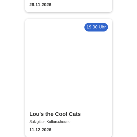
28.11.2026
19:30 Uhr
Lou's the Cool Cats
Salzgitter, Kulturscheune
11.12.2026