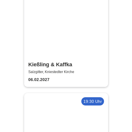
Kießling & Kaffka
Salzgitter, Kniestedter Kirche
06.02.2027
19:30 Uhr