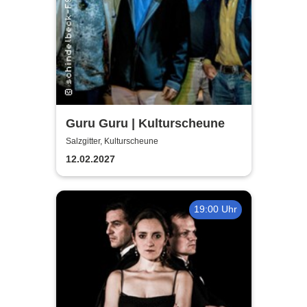
Guru Guru | Kulturscheune
Salzgitter, Kulturscheune
12.02.2027
19:00 Uhr