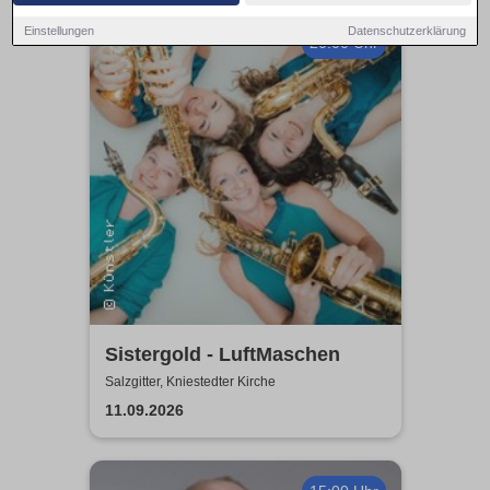
Einstellungen
Datenschutzerklärung
20:00 Uhr
Sistergold - LuftMaschen
Salzgitter, Kniestedter Kirche
11.09.2026