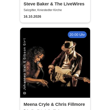
Steve Baker & The LiveWires
Salzgitter, Kniestedter Kirche
16.10.2026
20:00 Uhr
Meena Cryle & Chris Fillmore