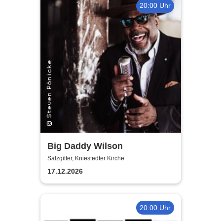
20:00 Uhr
Big Daddy Wilson
Salzgitter, Kniestedter Kirche
17.12.2026
20:00 Uhr