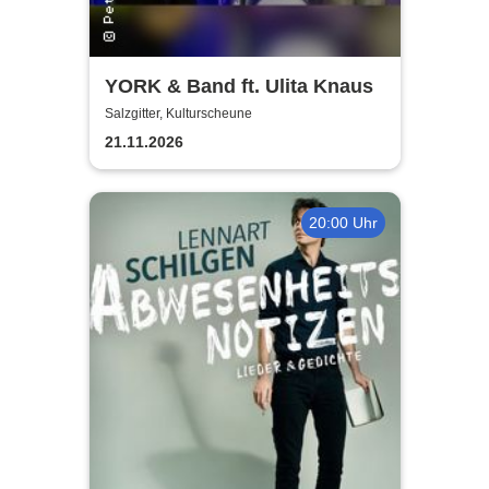
YORK & Band ft. Ulita Knaus
Salzgitter, Kulturscheune
21.11.2026
20:00 Uhr