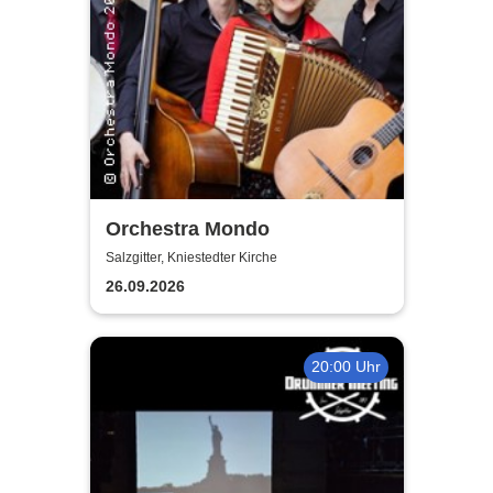
Orchestra Mondo
Salzgitter, Kniestedter Kirche
26.09.2026
20:00 Uhr