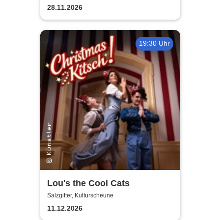
28.11.2026
19:30 Uhr
Lou's the Cool Cats
Salzgitter, Kulturscheune
11.12.2026