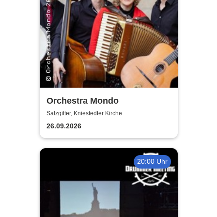
Orchestra Mondo
Salzgitter, Kniestedter Kirche
26.09.2026
20:00 Uhr