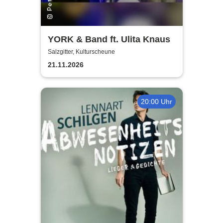
YORK & Band ft. Ulita Knaus
Salzgitter, Kulturscheune
21.11.2026
20:00 Uhr