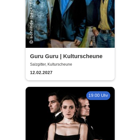
Guru Guru | Kulturscheune
Salzgitter, Kulturscheune
12.02.2027
19:00 Uhr