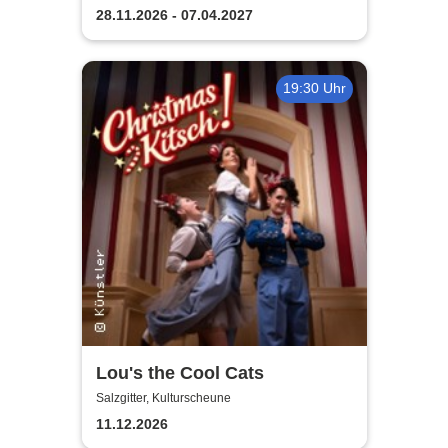
28.11.2026 - 07.04.2027
19:30 Uhr
Lou's the Cool Cats
Salzgitter, Kulturscheune
11.12.2026