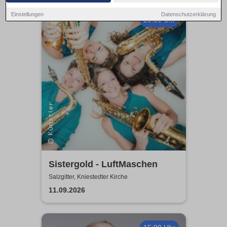
Einstellungen
Datenschutzerklärung
20:00 Uhr
Sistergold - LuftMaschen
Salzgitter, Kniestedter Kirche
11.09.2026