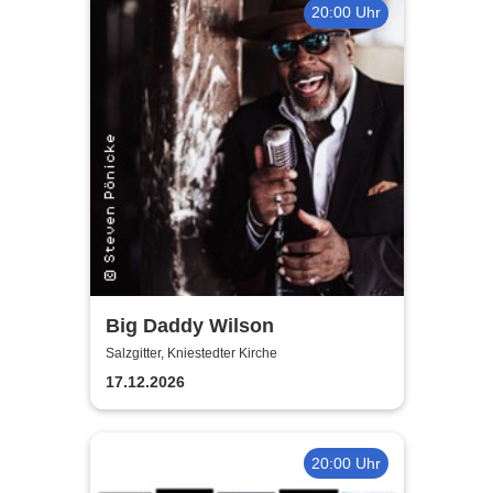
20:00 Uhr
Big Daddy Wilson
Salzgitter, Kniestedter Kirche
17.12.2026
20:00 Uhr