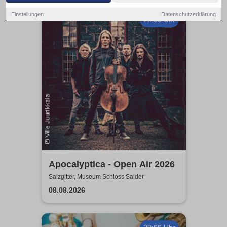
Einstellungen
Datenschutzerklärung
20:00 Uhr
Apocalyptica - Open Air 2026
Salzgitter, Museum Schloss Salder
08.08.2026