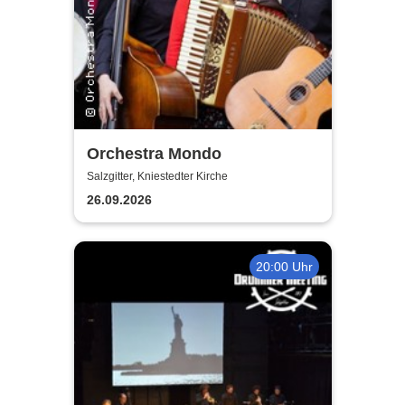
Orchestra Mondo
Salzgitter, Kniestedter Kirche
26.09.2026
20:00 Uhr