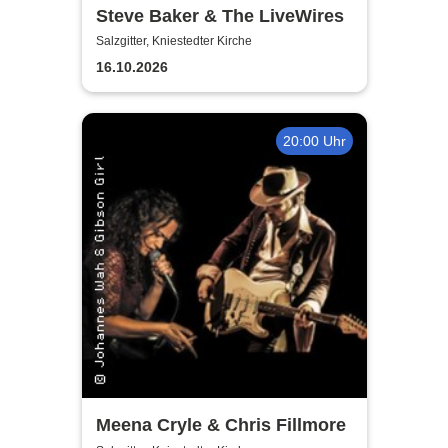
Steve Baker & The LiveWires
Salzgitter, Kniestedter Kirche
16.10.2026
20:00 Uhr
Meena Cryle & Chris Fillmore