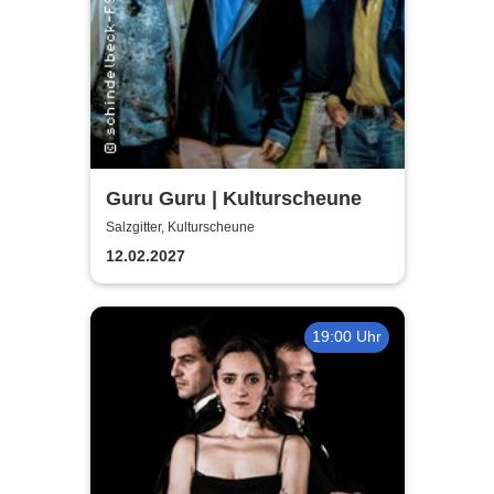
Guru Guru | Kulturscheune
Salzgitter, Kulturscheune
12.02.2027
19:00 Uhr