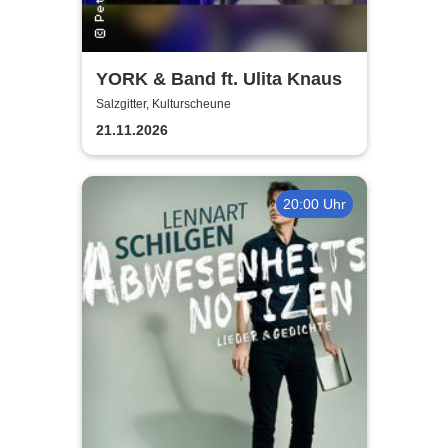
YORK & Band ft. Ulita Knaus
Salzgitter, Kulturscheune
21.11.2026
20:00 Uhr