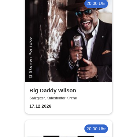
20:00 Uhr
Big Daddy Wilson
Salzgitter, Kniestedter Kirche
17.12.2026
20:00 Uhr