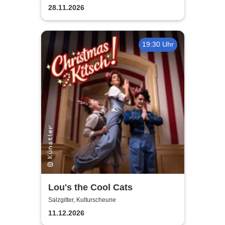
28.11.2026
19:30 Uhr
Lou's the Cool Cats
Salzgitter, Kulturscheune
11.12.2026