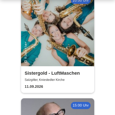
20:00 Uhr
Sistergold - LuftMaschen
Salzgitter, Kniestedter Kirche
11.09.2026
15:00 Uhr