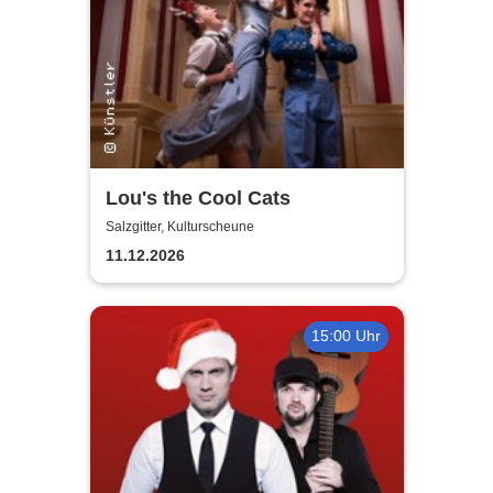
Lou's the Cool Cats
Salzgitter, Kulturscheune
11.12.2026
15:00 Uhr