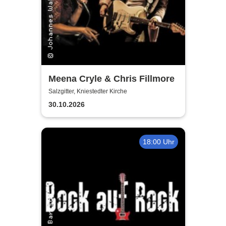
Meena Cryle & Chris Fillmore
Salzgitter, Kniestedter Kirche
30.10.2026
18:00 Uhr