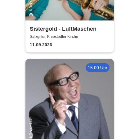
Sistergold - LuftMaschen
Salzgitter, Kniestedter Kirche
11.09.2026
15:00 Uhr