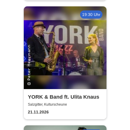
19:30 Uhr
YORK & Band ft. Ulita Knaus
Salzgitter, Kulturscheune
21.11.2026