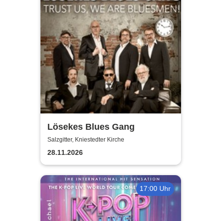
Lösekes Blues Gang
Salzgitter, Kniestedter Kirche
28.11.2026
17:00 Uhr