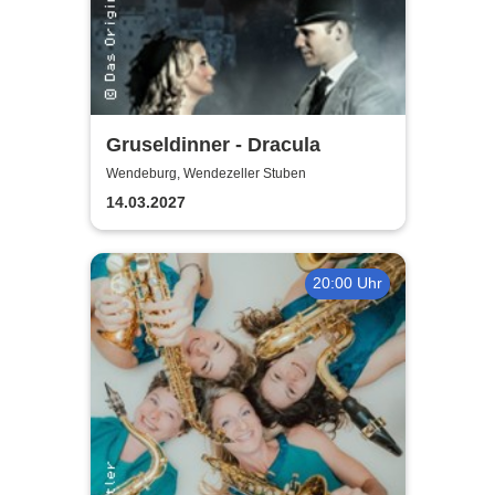
Gruseldinner - Dracula
Wendeburg, Wendezeller Stuben
14.03.2027
20:00 Uhr