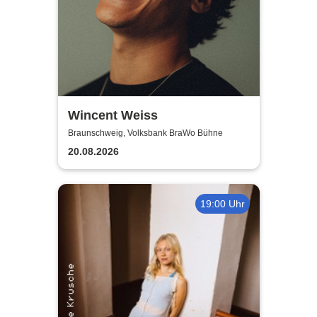
Wincent Weiss
Braunschweig, Volksbank BraWo Bühne
20.08.2026
19:00 Uhr