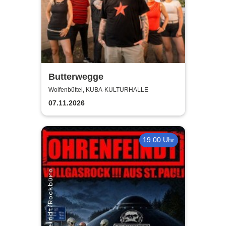
Butterwegge
Wolfenbüttel, KUBA-KULTURHALLE
07.11.2026
19:00 Uhr