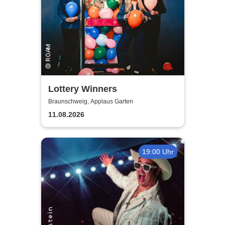
Lottery Winners
Braunschweig, Applaus Garten
11.08.2026
19:00 Uhr