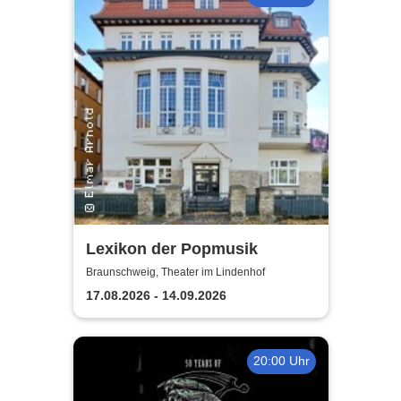
Lexikon der Popmusik
Braunschweig, Theater im Lindenhof
17.08.2026 - 14.09.2026
20:00 Uhr