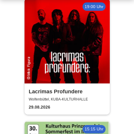
19:00 Uhr
Lacrimas Profundere
Wolfenbüttel, KUBA-KULTURHALLE
29.08.2026
15:15 Uhr