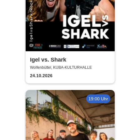
Igel vs. Shark
Wolfenbüttel, KUBA-KULTURHALLE
24.10.2026
19:00 Uhr