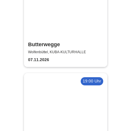
Butterwegge
Wolfenbüttel, KUBA-KULTURHALLE
07.11.2026
19:00 Uhr