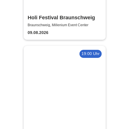
Holi Festival Braunschweig
Braunschweig, Millenium Event Center
09.08.2026
19:00 Uhr