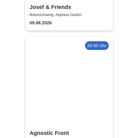
Josef & Friends
Braunschweig, Applaus Garten
09.08.2026
20:00 Uhr
Agnostic Front