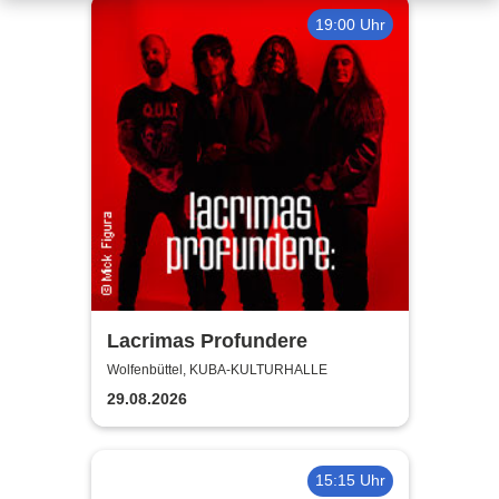
19:00 Uhr
Lacrimas Profundere
Wolfenbüttel, KUBA-KULTURHALLE
29.08.2026
15:15 Uhr