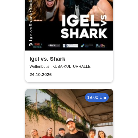
Igel vs. Shark
Wolfenbüttel, KUBA-KULTURHALLE
24.10.2026
19:00 Uhr