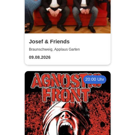
Josef & Friends
Braunschweig, Applaus Garten
09.08.2026
20:00 Uhr