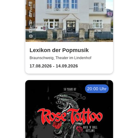
Lexikon der Popmusik
Braunschweig, Theater im Lindenhof
17.08.2026 - 14.09.2026
20:00 Uhr