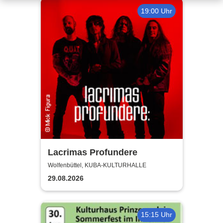
19:00 Uhr
Lacrimas Profundere
Wolfenbüttel, KUBA-KULTURHALLE
29.08.2026
15:15 Uhr