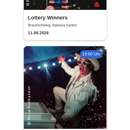
Lottery Winners
Braunschweig, Applaus Garten
11.08.2026
19:00 Uhr