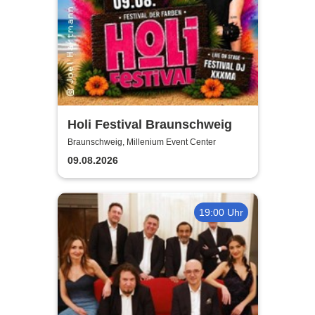
Holi Festival Braunschweig
Braunschweig, Millenium Event Center
09.08.2026
19:00 Uhr