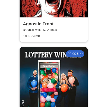
Agnostic Front
Braunschweig, KufA Haus
10.08.2026
20:00 Uhr