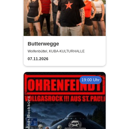
Butterwegge
Wolfenbüttel, KUBA-KULTURHALLE
07.11.2026
19:00 Uhr