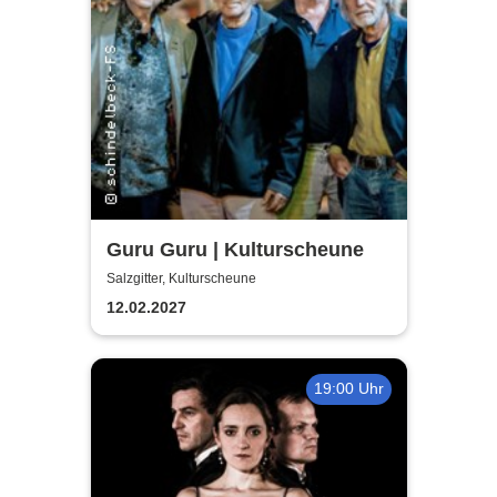
Guru Guru | Kulturscheune
Salzgitter, Kulturscheune
12.02.2027
19:00 Uhr