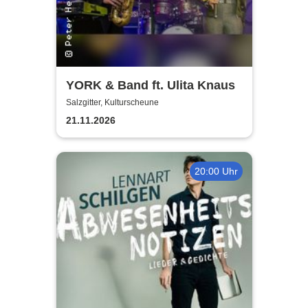
YORK & Band ft. Ulita Knaus
Salzgitter, Kulturscheune
21.11.2026
20:00 Uhr