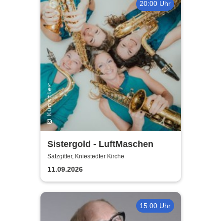
20:00 Uhr
Sistergold - LuftMaschen
Salzgitter, Kniestedter Kirche
11.09.2026
15:00 Uhr