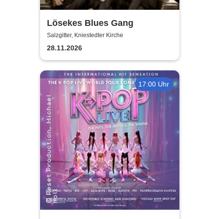
Lösekes Blues Gang
Salzgitter, Kniestedter Kirche
28.11.2026
17:00 Uhr