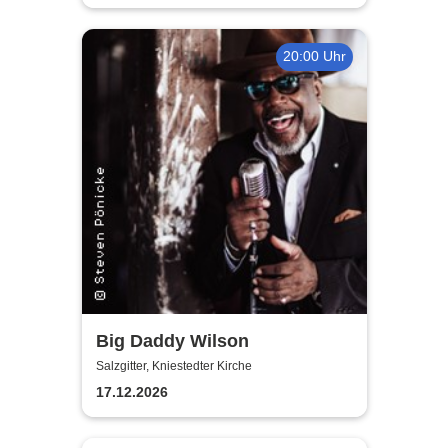
20:00 Uhr
Big Daddy Wilson
Salzgitter, Kniestedter Kirche
17.12.2026