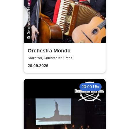
Orchestra Mondo
Salzgitter, Kniestedter Kirche
26.09.2026
20:00 Uhr