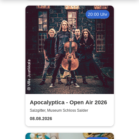
20:00 Uhr
Apocalyptica - Open Air 2026
Salzgitter, Museum Schloss Salder
08.08.2026