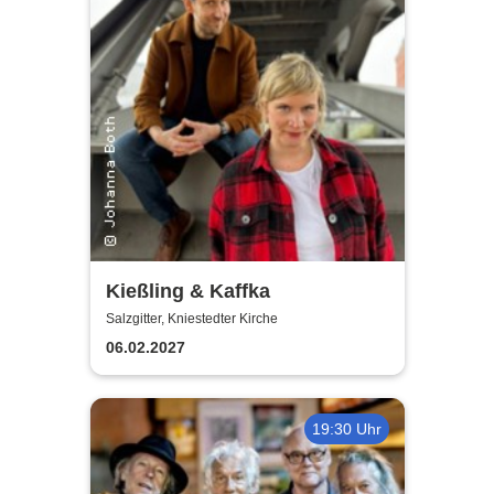
Kießling & Kaffka
Salzgitter, Kniestedter Kirche
06.02.2027
19:30 Uhr