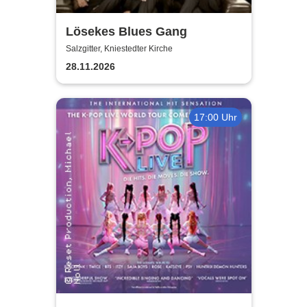
Lösekes Blues Gang
Salzgitter, Kniestedter Kirche
28.11.2026
17:00 Uhr