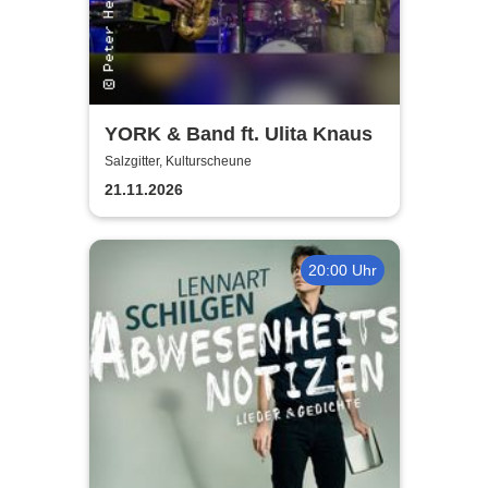
YORK & Band ft. Ulita Knaus
Salzgitter, Kulturscheune
21.11.2026
20:00 Uhr