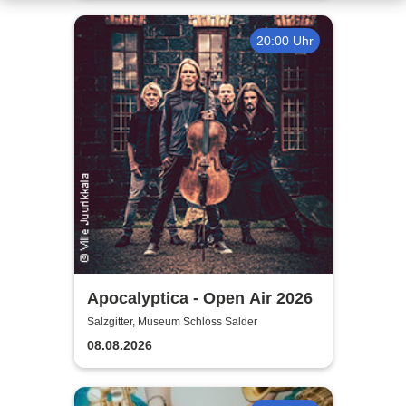
20:00 Uhr
Apocalyptica - Open Air 2026
Salzgitter, Museum Schloss Salder
08.08.2026