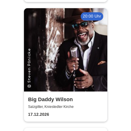
20:00 Uhr
Big Daddy Wilson
Salzgitter, Kniestedter Kirche
17.12.2026