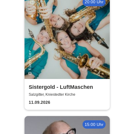
20:00 Uhr
Sistergold - LuftMaschen
Salzgitter, Kniestedter Kirche
11.09.2026
15:00 Uhr