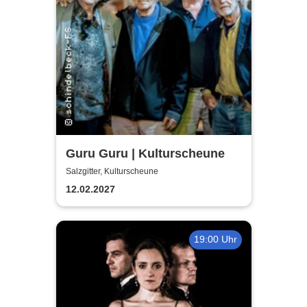
Guru Guru | Kulturscheune
Salzgitter, Kulturscheune
12.02.2027
19:00 Uhr