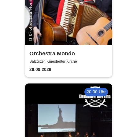
Orchestra Mondo
Salzgitter, Kniestedter Kirche
26.09.2026
20:00 Uhr