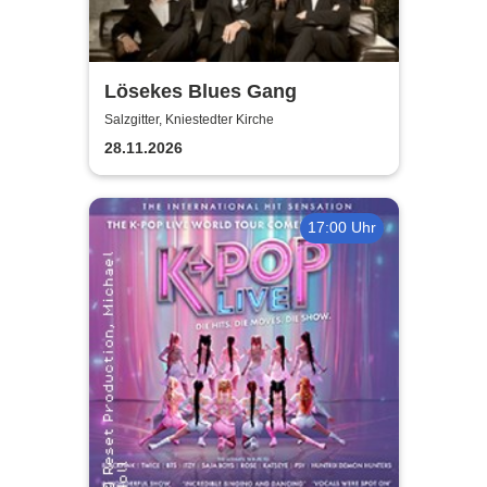
Lösekes Blues Gang
Salzgitter, Kniestedter Kirche
28.11.2026
17:00 Uhr