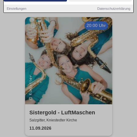
Einstellungen
Datenschutzerklärung
20:00 Uhr
Sistergold - LuftMaschen
Salzgitter, Kniestedter Kirche
11.09.2026