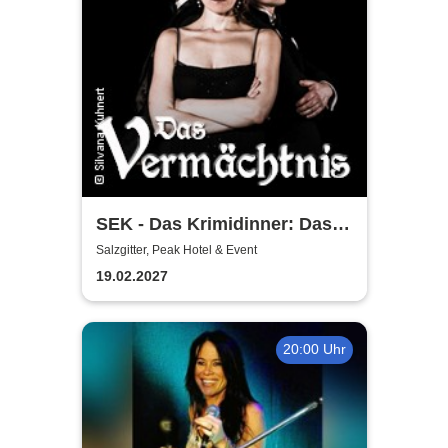
SEK - Das Krimidinner: Das
Vermächtnis
Salzgitter, Peak Hotel & Event
19.02.2027
20:00 Uhr