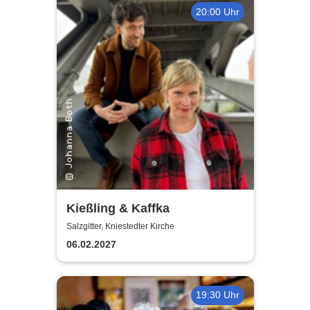
20:00 Uhr
Kießling & Kaffka
Salzgitter, Kniestedter Kirche
06.02.2027
19:30 Uhr