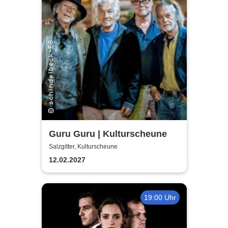
Guru Guru | Kulturscheune
Salzgitter, Kulturscheune
12.02.2027
19:00 Uhr