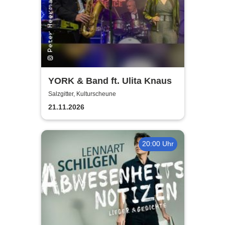
YORK & Band ft. Ulita Knaus
Salzgitter, Kulturscheune
21.11.2026
20:00 Uhr