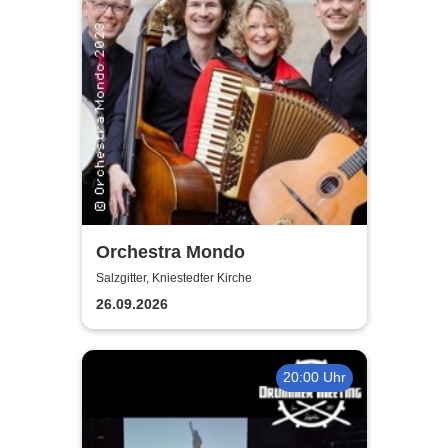
Orchestra Mondo
Salzgitter, Kniestedter Kirche
26.09.2026
20:00 Uhr