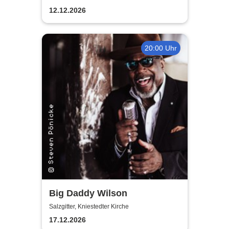
12.12.2026
20:00 Uhr
Big Daddy Wilson
Salzgitter, Kniestedter Kirche
17.12.2026