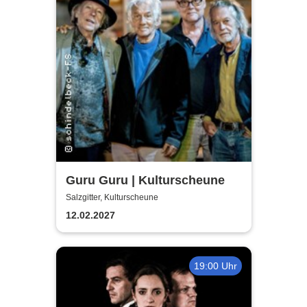
Guru Guru | Kulturscheune
Salzgitter, Kulturscheune
12.02.2027
19:00 Uhr