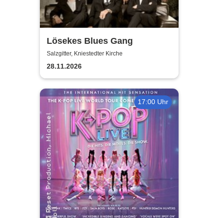
Lösekes Blues Gang
Salzgitter, Kniestedter Kirche
28.11.2026
17:00 Uhr