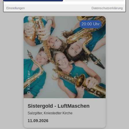
Einstellungen
Datenschutzerklärung
20:00 Uhr
Sistergold - LuftMaschen
Salzgitter, Kniestedter Kirche
11.09.2026