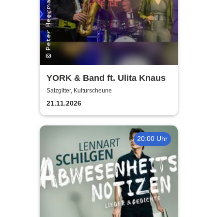
YORK & Band ft. Ulita Knaus
Salzgitter, Kulturscheune
21.11.2026
20:00 Uhr