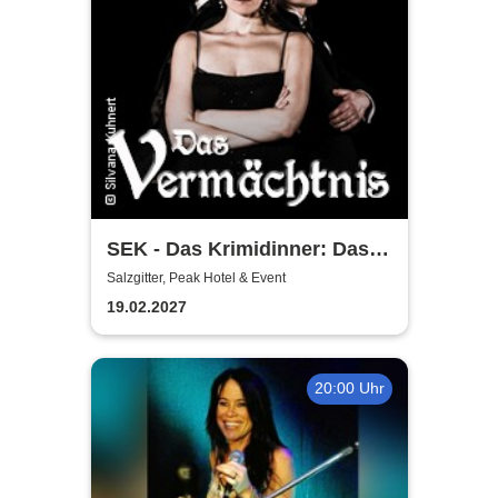
SEK - Das Krimidinner: Das
Vermächtnis
Salzgitter, Peak Hotel & Event
19.02.2027
20:00 Uhr