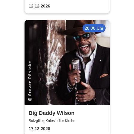
12.12.2026
20:00 Uhr
Big Daddy Wilson
Salzgitter, Kniestedter Kirche
17.12.2026