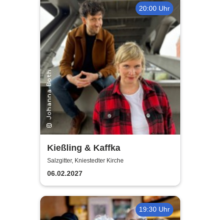
20:00 Uhr
Kießling & Kaffka
Salzgitter, Kniestedter Kirche
06.02.2027
19:30 Uhr