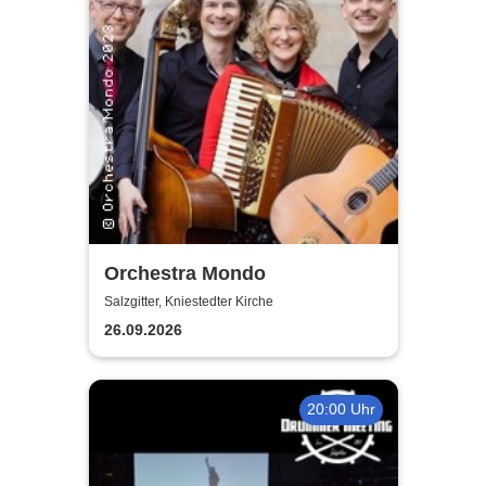
Orchestra Mondo
Salzgitter, Kniestedter Kirche
26.09.2026
20:00 Uhr