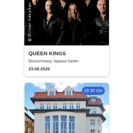
QUEEN KINGS
Braunschweig, Applaus Garten
23.08.2026
19:30 Uhr