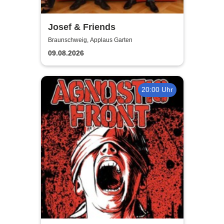
Josef & Friends
Braunschweig, Applaus Garten
09.08.2026
20:00 Uhr