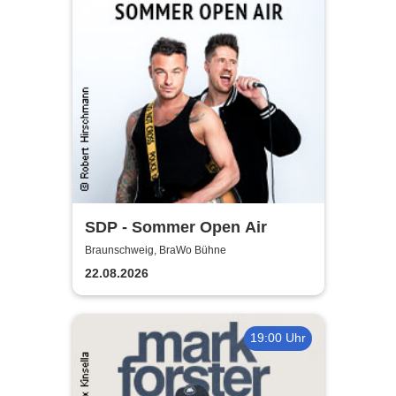
SDP - Sommer Open Air
Braunschweig, BraWo Bühne
22.08.2026
19:00 Uhr