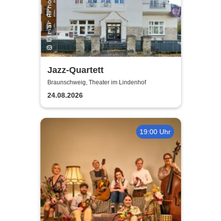
Jazz-Quartett
Braunschweig, Theater im Lindenhof
24.08.2026
19:00 Uhr