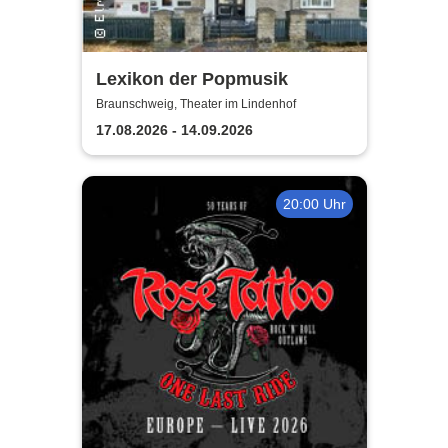
Lexikon der Popmusik
Braunschweig, Theater im Lindenhof
17.08.2026 - 14.09.2026
20:00 Uhr