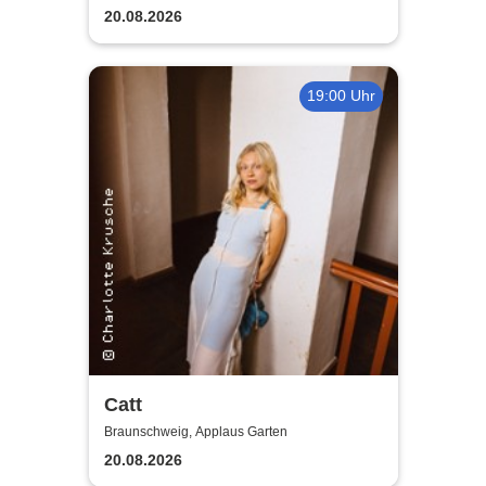
20.08.2026
19:00 Uhr
Catt
Braunschweig, Applaus Garten
20.08.2026