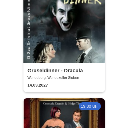
Gruseldinner - Dracula
Wendeburg, Wendezeller Stuben
14.03.2027
19:30 Uhr