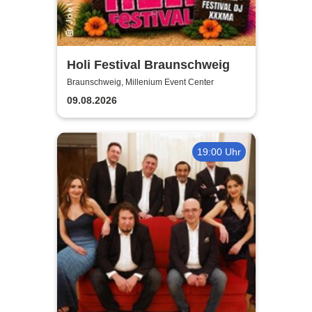
Holi Festival Braunschweig
Braunschweig, Millenium Event Center
09.08.2026
19:00 Uhr