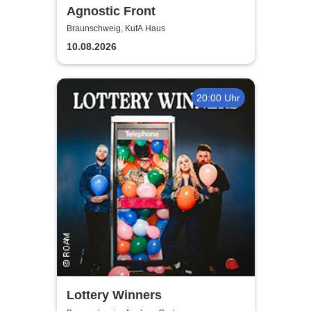
Agnostic Front
Braunschweig, KufA Haus
10.08.2026
20:00 Uhr
Lottery Winners