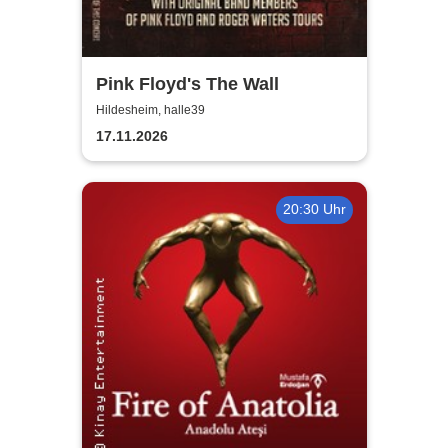
Pink Floyd's The Wall
Hildesheim, halle39
17.11.2026
20:30 Uhr