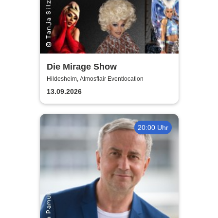
Die Mirage Show
Hildesheim, Atmosflair Eventlocation
13.09.2026
20:00 Uhr