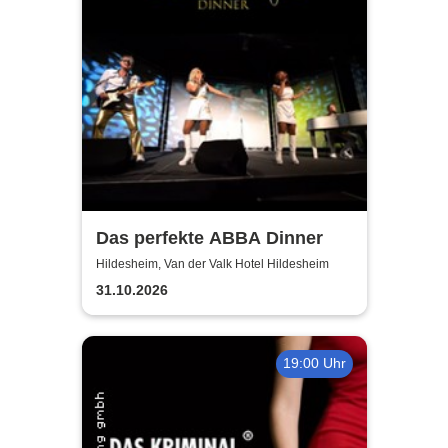
Das perfekte ABBA Dinner
Hildesheim, Van der Valk Hotel Hildesheim
31.10.2026
19:00 Uhr