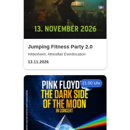
Jumping Fitness Party 2.0
Hildesheim, Atmosflair Eventlocation
13.11.2026
21:00 Uhr