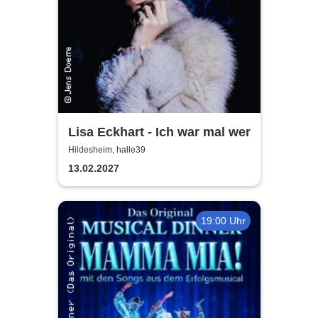
Lisa Eckhart - Ich war mal wer
Hildesheim, halle39
13.02.2027
19:00 Uhr