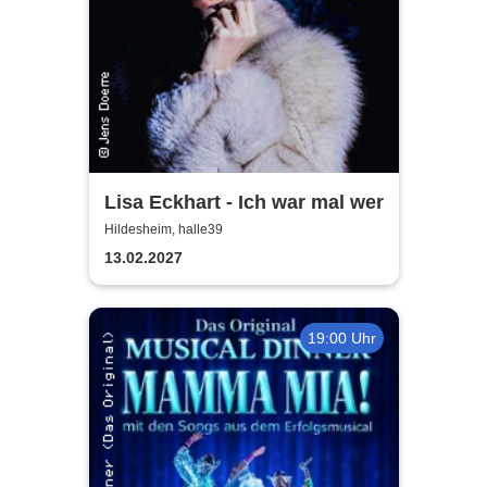
Lisa Eckhart - Ich war mal wer
Hildesheim, halle39
13.02.2027
19:00 Uhr