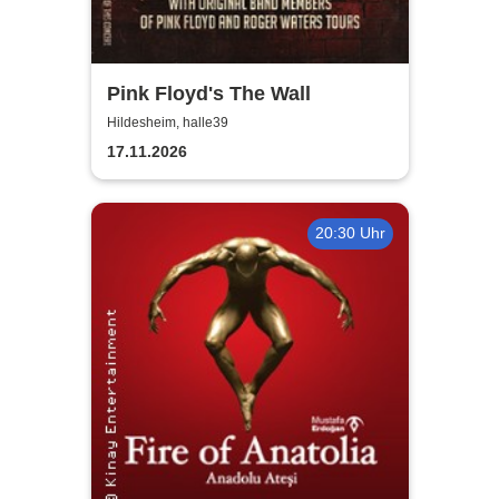
Pink Floyd's The Wall
Hildesheim, halle39
17.11.2026
20:30 Uhr