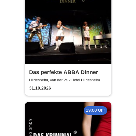
Das perfekte ABBA Dinner
Hildesheim, Van der Valk Hotel Hildesheim
31.10.2026
19:00 Uhr