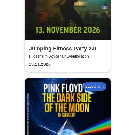
Jumping Fitness Party 2.0
Hildesheim, Atmosflair Eventlocation
13.11.2026
21:00 Uhr