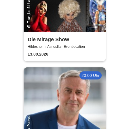
Die Mirage Show
Hildesheim, Atmosflair Eventlocation
13.09.2026
20:00 Uhr