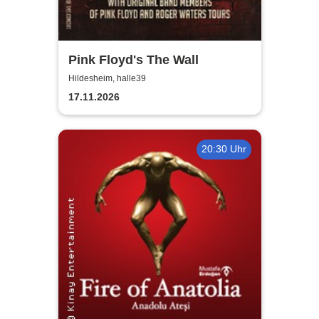
Pink Floyd's The Wall
Hildesheim, halle39
17.11.2026
20:30 Uhr