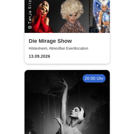
Die Mirage Show
Hildesheim, Atmosflair Eventlocation
13.09.2026
20:00 Uhr