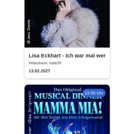
Lisa Eckhart - Ich war mal wer
Hildesheim, halle39
13.02.2027
19:00 Uhr