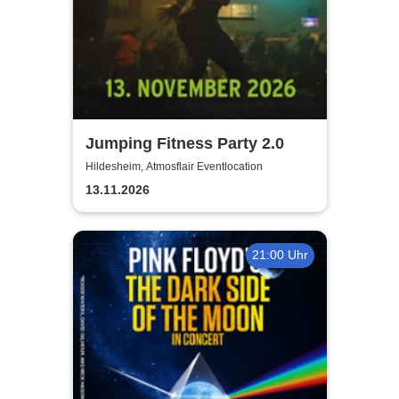
Jumping Fitness Party 2.0
Hildesheim, Atmosflair Eventlocation
13.11.2026
21:00 Uhr