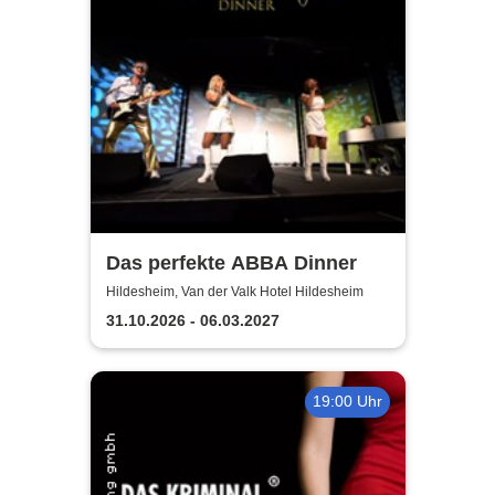
Das perfekte ABBA Dinner
Hildesheim, Van der Valk Hotel Hildesheim
31.10.2026 - 06.03.2027
19:00 Uhr