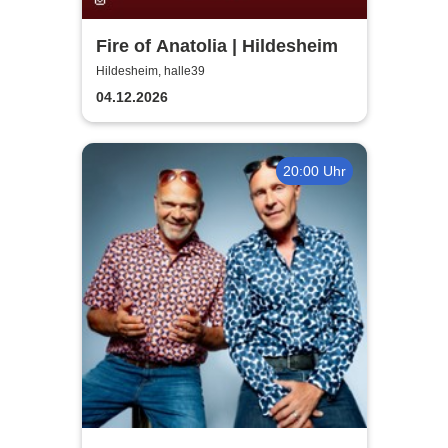
Fire of Anatolia | Hildesheim
Hildesheim, halle39
04.12.2026
20:00 Uhr