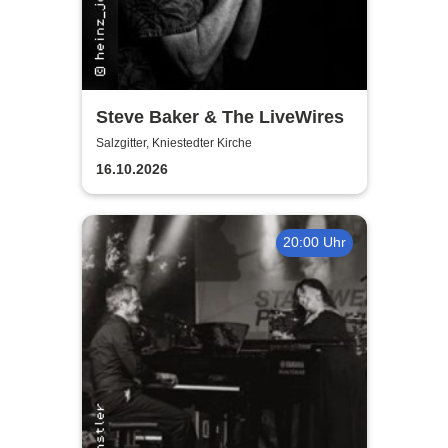
Steve Baker & The LiveWires
Salzgitter, Kniestedter Kirche
16.10.2026
20:00 Uhr