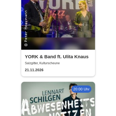
YORK & Band ft. Ulita Knaus
Salzgitter, Kulturscheune
21.11.2026
20:00 Uhr