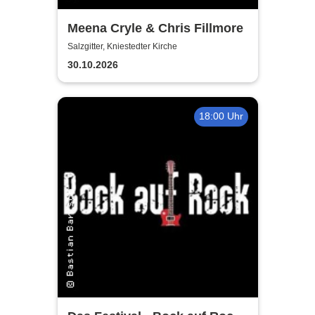
Meena Cryle & Chris Fillmore
Salzgitter, Kniestedter Kirche
30.10.2026
18:00 Uhr