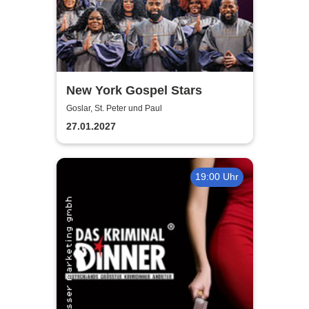
New York Gospel Stars
Goslar, St. Peter und Paul
27.01.2027
19:00 Uhr