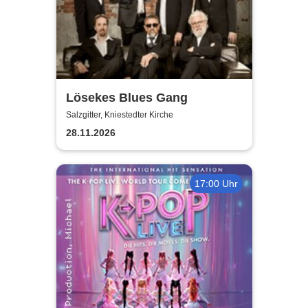
Lösekes Blues Gang
Salzgitter, Kniestedter Kirche
28.11.2026
17:00 Uhr