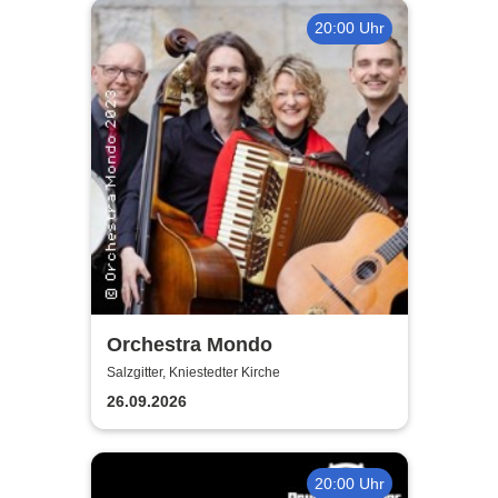
20:00 Uhr
Orchestra Mondo
Salzgitter, Kniestedter Kirche
26.09.2026
20:00 Uhr