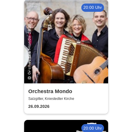
20:00 Uhr
Orchestra Mondo
Salzgitter, Kniestedter Kirche
26.09.2026
20:00 Uhr