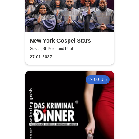
New York Gospel Stars
Goslar, St. Peter und Paul
27.01.2027
19:00 Uhr