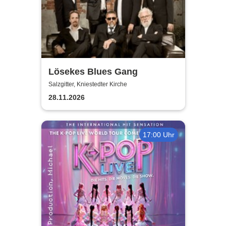
Lösekes Blues Gang
Salzgitter, Kniestedter Kirche
28.11.2026
17:00 Uhr