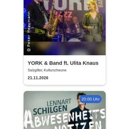
YORK & Band ft. Ulita Knaus
Salzgitter, Kulturscheune
21.11.2026
20:00 Uhr