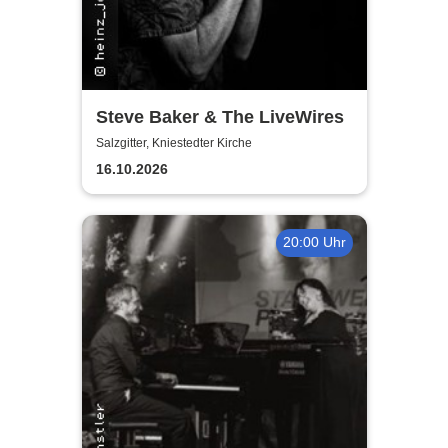
Steve Baker & The LiveWires
Salzgitter, Kniestedter Kirche
16.10.2026
20:00 Uhr