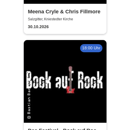
Meena Cryle & Chris Fillmore
Salzgitter, Kniestedter Kirche
30.10.2026
18:00 Uhr