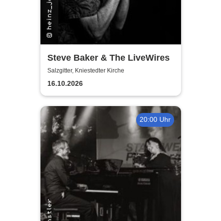
Steve Baker & The LiveWires
Salzgitter, Kniestedter Kirche
16.10.2026
20:00 Uhr