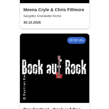
Meena Cryle & Chris Fillmore
Salzgitter, Kniestedter Kirche
30.10.2026
18:00 Uhr