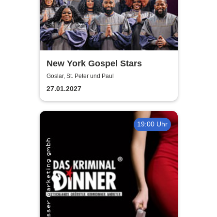
New York Gospel Stars
Goslar, St. Peter und Paul
27.01.2027
19:00 Uhr