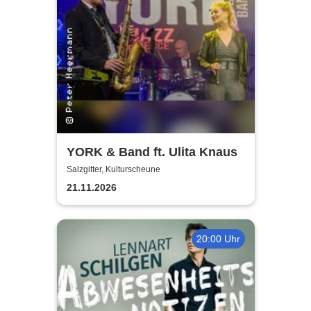
YORK & Band ft. Ulita Knaus
Salzgitter, Kulturscheune
21.11.2026
20:00 Uhr