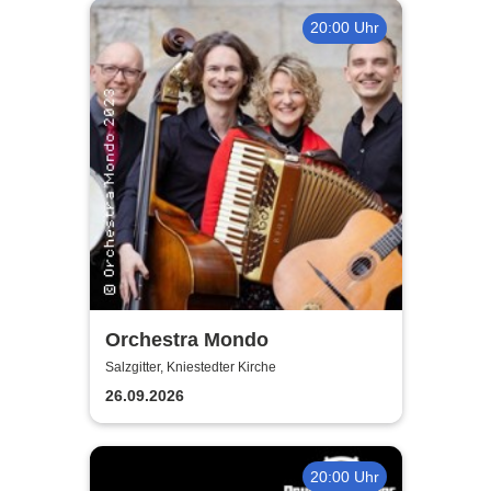
20:00 Uhr
Orchestra Mondo
Salzgitter, Kniestedter Kirche
26.09.2026
20:00 Uhr