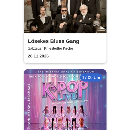
Lösekes Blues Gang
Salzgitter, Kniestedter Kirche
28.11.2026
17:00 Uhr