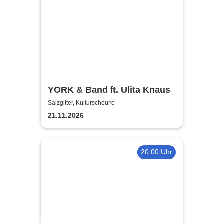
YORK & Band ft. Ulita Knaus
Salzgitter, Kulturscheune
21.11.2026
20:00 Uhr