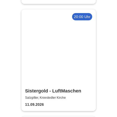
20:00 Uhr
Sistergold - LuftMaschen
Salzgitter, Kniestedter Kirche
11.09.2026