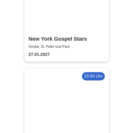
New York Gospel Stars
Goslar, St. Peter und Paul
27.01.2027
19:00 Uhr