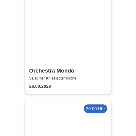
Orchestra Mondo
Salzgitter, Kniestedter Kirche
26.09.2026
20:00 Uhr