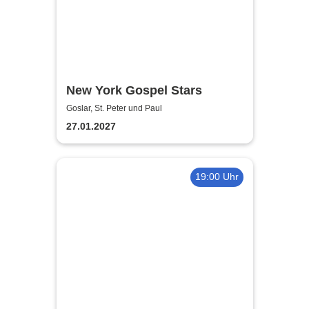
New York Gospel Stars
Goslar, St. Peter und Paul
27.01.2027
19:00 Uhr