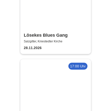
Lösekes Blues Gang
Salzgitter, Kniestedter Kirche
28.11.2026
17:00 Uhr