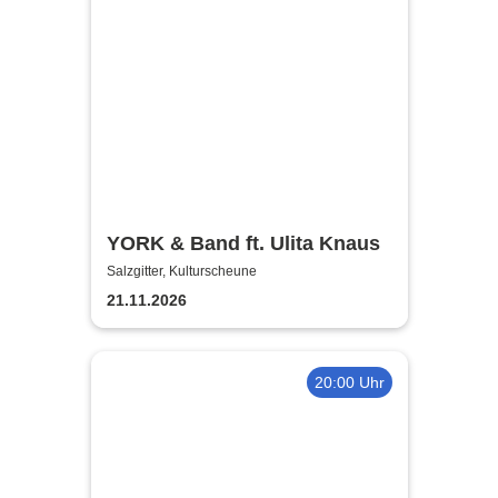
YORK & Band ft. Ulita Knaus
Salzgitter, Kulturscheune
21.11.2026
20:00 Uhr