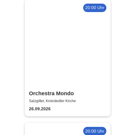
20:00 Uhr
Orchestra Mondo
Salzgitter, Kniestedter Kirche
26.09.2026
20:00 Uhr