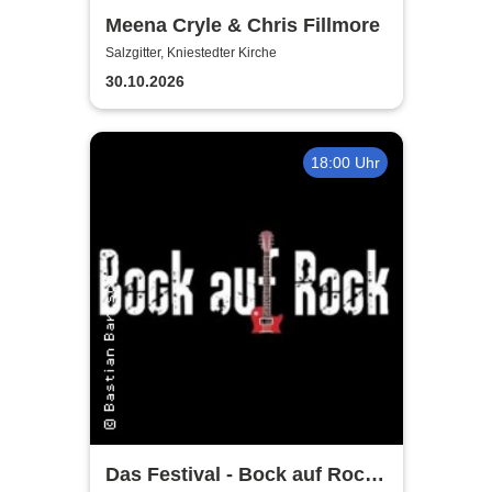
Meena Cryle & Chris Fillmore
Salzgitter, Kniestedter Kirche
30.10.2026
18:00 Uhr
Das Festival - Bock auf Rock