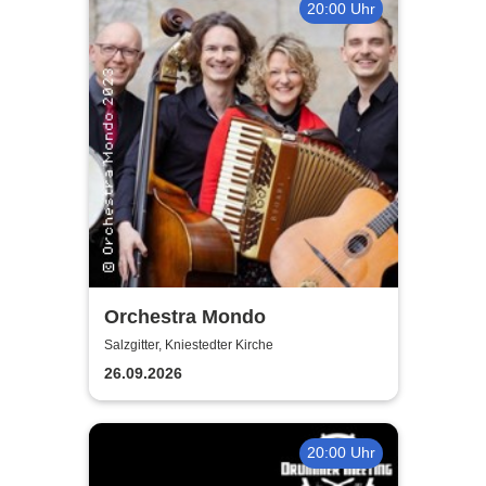
20:00 Uhr
Orchestra Mondo
Salzgitter, Kniestedter Kirche
26.09.2026
20:00 Uhr