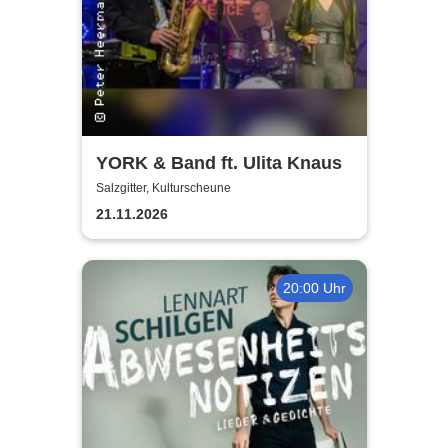
YORK & Band ft. Ulita Knaus
Salzgitter, Kulturscheune
21.11.2026
20:00 Uhr