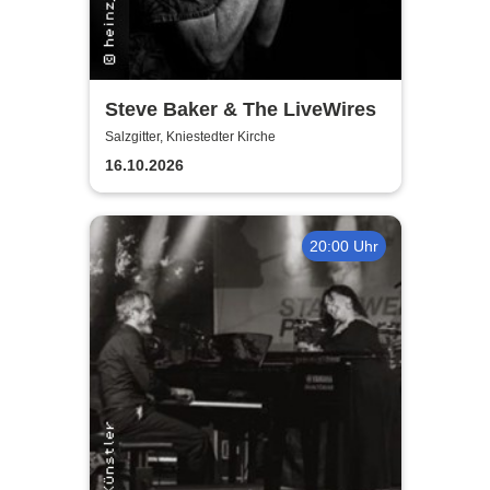
Steve Baker & The LiveWires
Salzgitter, Kniestedter Kirche
16.10.2026
20:00 Uhr