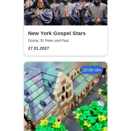
New York Gospel Stars
Goslar, St. Peter und Paul
27.01.2027
10:00 Uhr