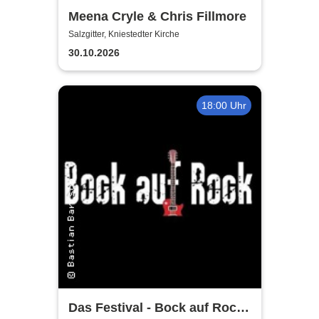
Meena Cryle & Chris Fillmore
Salzgitter, Kniestedter Kirche
30.10.2026
18:00 Uhr
Das Festival - Bock auf Rock