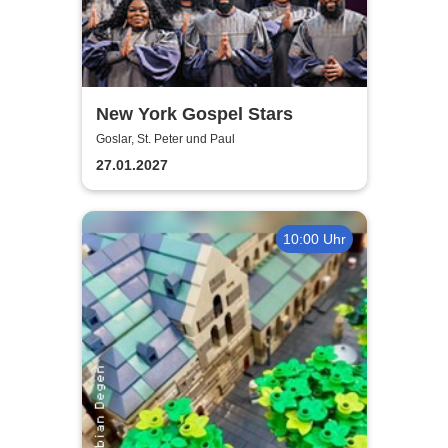
New York Gospel Stars
Goslar, St. Peter und Paul
27.01.2027
10:00 Uhr