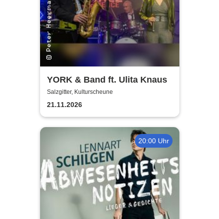
YORK & Band ft. Ulita Knaus
Salzgitter, Kulturscheune
21.11.2026
20:00 Uhr