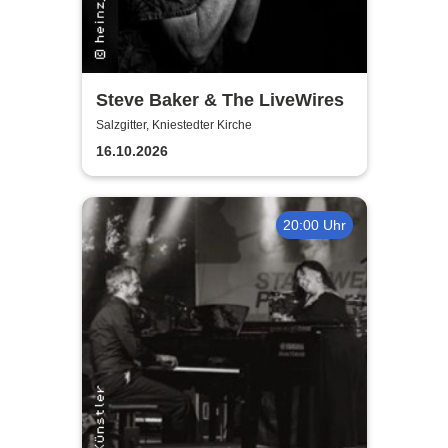
Steve Baker & The LiveWires
Salzgitter, Kniestedter Kirche
16.10.2026
20:00 Uhr