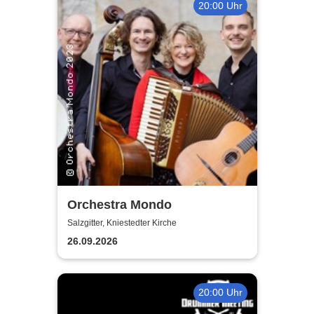
20:00 Uhr
Orchestra Mondo
Salzgitter, Kniestedter Kirche
26.09.2026
20:00 Uhr