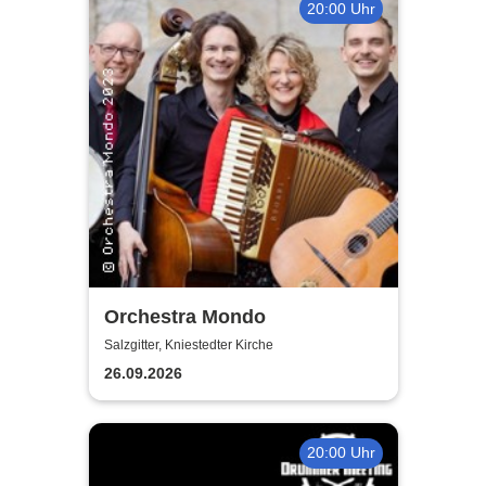
20:00 Uhr
Orchestra Mondo
Salzgitter, Kniestedter Kirche
26.09.2026
20:00 Uhr