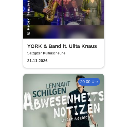
YORK & Band ft. Ulita Knaus
Salzgitter, Kulturscheune
21.11.2026
20:00 Uhr