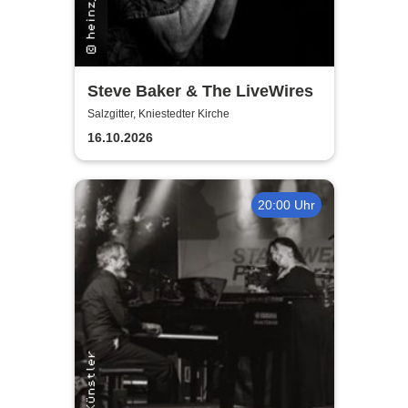
Steve Baker & The LiveWires
Salzgitter, Kniestedter Kirche
16.10.2026
20:00 Uhr