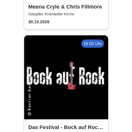
Meena Cryle & Chris Fillmore
Salzgitter, Kniestedter Kirche
30.10.2026
18:00 Uhr
Das Festival - Bock auf Rock