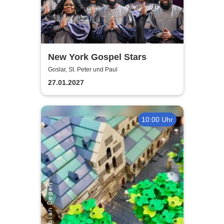
New York Gospel Stars
Goslar, St. Peter und Paul
27.01.2027
10:00 Uhr