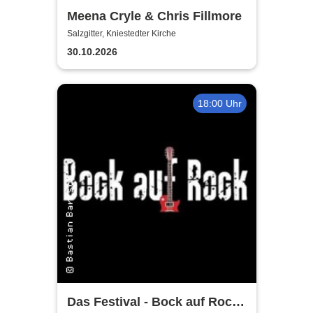
Meena Cryle & Chris Fillmore
Salzgitter, Kniestedter Kirche
30.10.2026
18:00 Uhr
Das Festival - Bock auf Rock