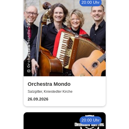
20:00 Uhr
Orchestra Mondo
Salzgitter, Kniestedter Kirche
26.09.2026
20:00 Uhr