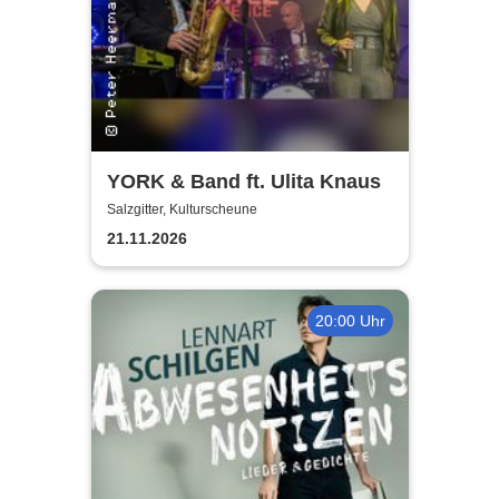
YORK & Band ft. Ulita Knaus
Salzgitter, Kulturscheune
21.11.2026
20:00 Uhr