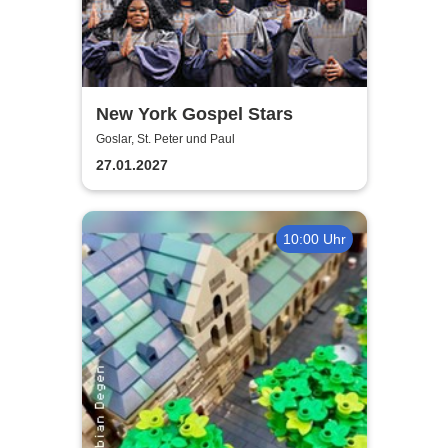
New York Gospel Stars
Goslar, St. Peter und Paul
27.01.2027
10:00 Uhr