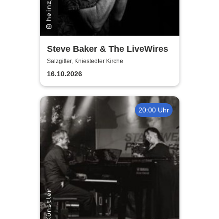
Steve Baker & The LiveWires
Salzgitter, Kniestedter Kirche
16.10.2026
20:00 Uhr