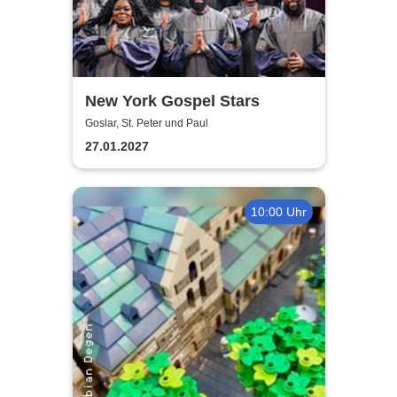
New York Gospel Stars
Goslar, St. Peter und Paul
27.01.2027
10:00 Uhr