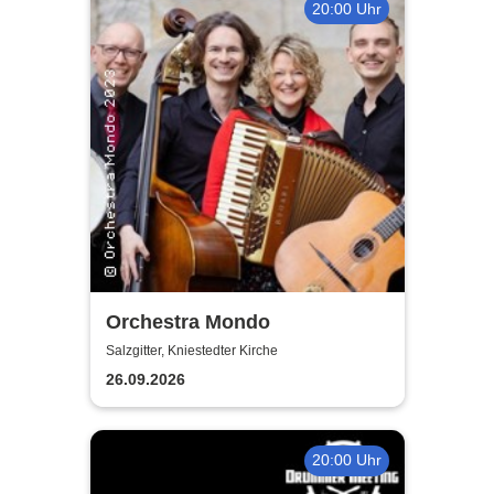
20:00 Uhr
Orchestra Mondo
Salzgitter, Kniestedter Kirche
26.09.2026
20:00 Uhr