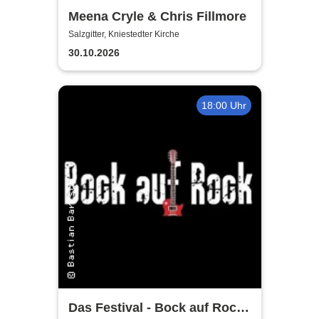
Meena Cryle & Chris Fillmore
Salzgitter, Kniestedter Kirche
30.10.2026
18:00 Uhr
Das Festival - Bock auf Rock