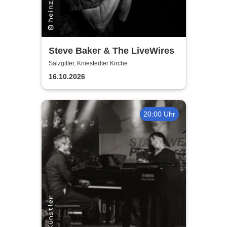
Steve Baker & The LiveWires
Salzgitter, Kniestedter Kirche
16.10.2026
20:00 Uhr