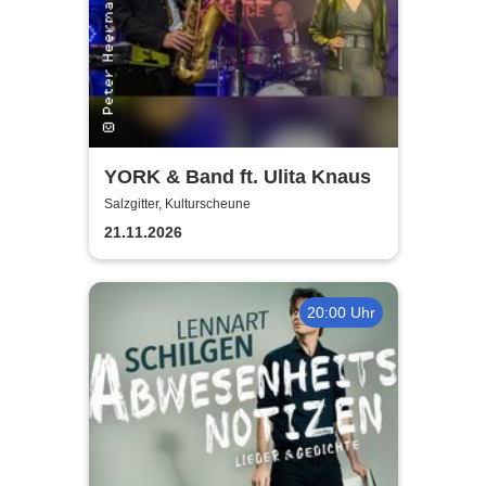
YORK & Band ft. Ulita Knaus
Salzgitter, Kulturscheune
21.11.2026
20:00 Uhr