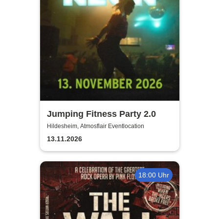
Jumping Fitness Party 2.0
Hildesheim, Atmosflair Eventlocation
13.11.2026
18:00 Uhr