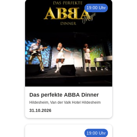
19:00 Uhr
Das perfekte ABBA Dinner
Hildesheim, Van der Valk Hotel Hildesheim
31.10.2026
19:00 Uhr