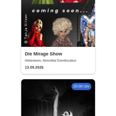
Die Mirage Show
Hildesheim, Atmosflair Eventlocation
13.09.2026
20:00 Uhr