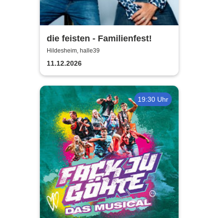
die feisten - Familienfest!
Hildesheim, halle39
11.12.2026
19:30 Uhr