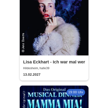
Lisa Eckhart - Ich war mal wer
Hildesheim, halle39
13.02.2027
19:00 Uhr