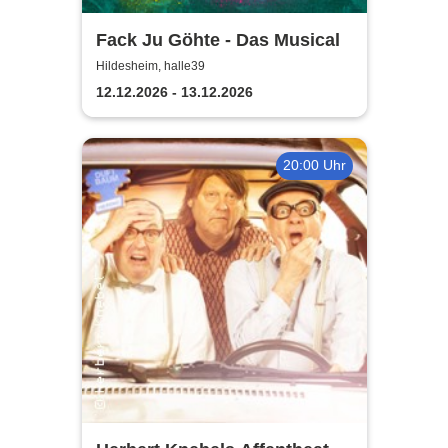
Fack Ju Göhte - Das Musical
Hildesheim, halle39
12.12.2026 - 13.12.2026
20:00 Uhr