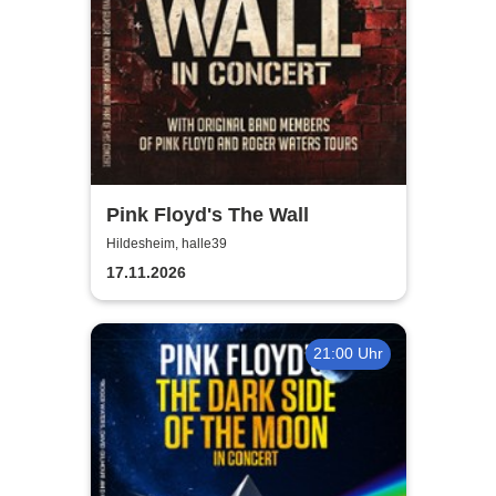
Pink Floyd's The Wall
Hildesheim, halle39
17.11.2026
21:00 Uhr