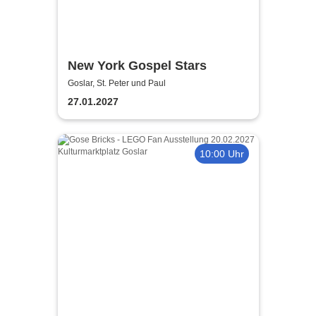
New York Gospel Stars
Goslar, St. Peter und Paul
27.01.2027
10:00 Uhr