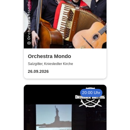
Orchestra Mondo
Salzgitter, Kniestedter Kirche
26.09.2026
20:00 Uhr