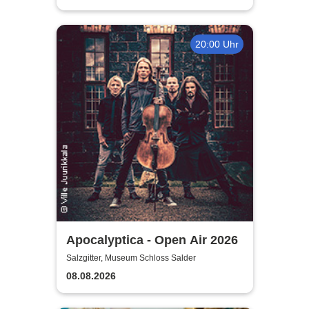
20:00 Uhr
Apocalyptica - Open Air 2026
Salzgitter, Museum Schloss Salder
08.08.2026