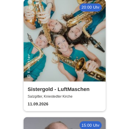
20:00 Uhr
Sistergold - LuftMaschen
Salzgitter, Kniestedter Kirche
11.09.2026
15:00 Uhr