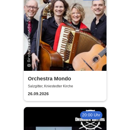
Orchestra Mondo
Salzgitter, Kniestedter Kirche
26.09.2026
20:00 Uhr