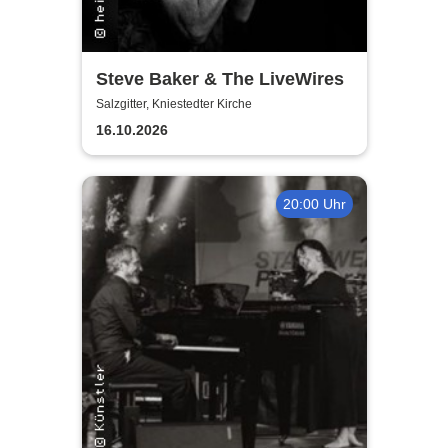
Steve Baker & The LiveWires
Salzgitter, Kniestedter Kirche
16.10.2026
20:00 Uhr