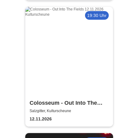
19:30 Uhr
Colosseum - Out Into The
Fields
Salzgitter, Kulturscheune
12.11.2026