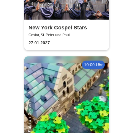
New York Gospel Stars
Goslar, St. Peter und Paul
27.01.2027
10:00 Uhr