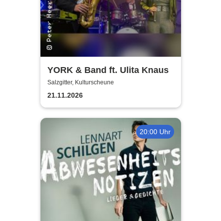
YORK & Band ft. Ulita Knaus
Salzgitter, Kulturscheune
21.11.2026
20:00 Uhr