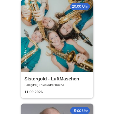
20:00 Uhr
Sistergold - LuftMaschen
Salzgitter, Kniestedter Kirche
11.09.2026
15:00 Uhr