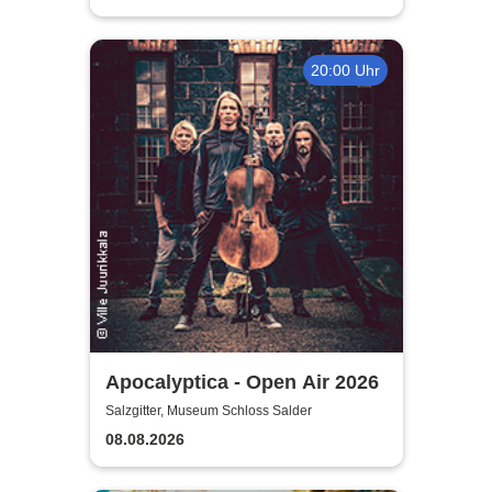
20:00 Uhr
Apocalyptica - Open Air 2026
Salzgitter, Museum Schloss Salder
08.08.2026