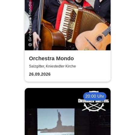
Orchestra Mondo
Salzgitter, Kniestedter Kirche
26.09.2026
20:00 Uhr