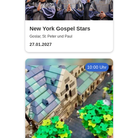
New York Gospel Stars
Goslar, St. Peter und Paul
27.01.2027
10:00 Uhr