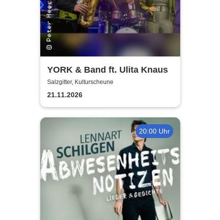
YORK & Band ft. Ulita Knaus
Salzgitter, Kulturscheune
21.11.2026
20:00 Uhr