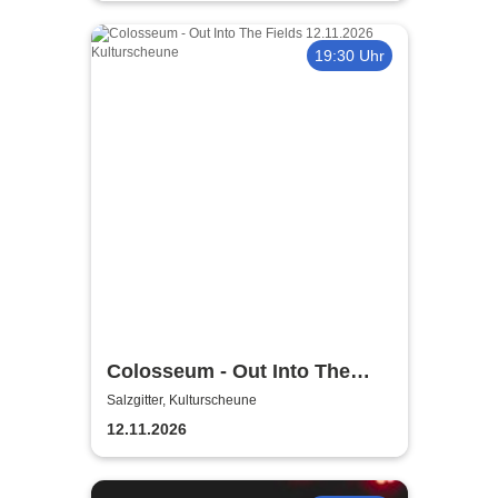
19:30 Uhr
Colosseum - Out Into The
Fields
Salzgitter, Kulturscheune
12.11.2026