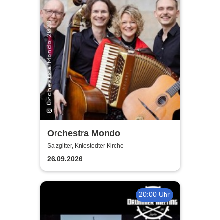
Orchestra Mondo
Salzgitter, Kniestedter Kirche
26.09.2026
20:00 Uhr