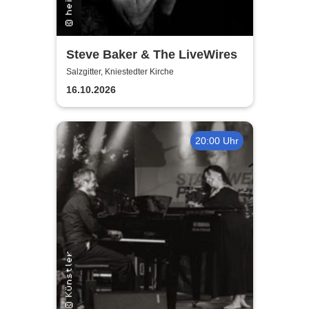
Steve Baker & The LiveWires
Salzgitter, Kniestedter Kirche
16.10.2026
20:00 Uhr