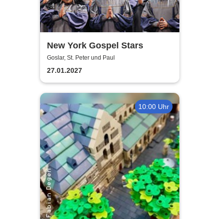
New York Gospel Stars
Goslar, St. Peter und Paul
27.01.2027
10:00 Uhr