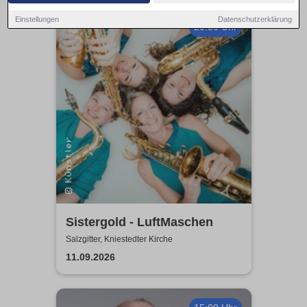
Einstellungen
Datenschutzerklärung
20:00 Uhr
Sistergold - LuftMaschen
Salzgitter, Kniestedter Kirche
11.09.2026