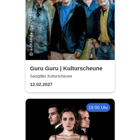
Guru Guru | Kulturscheune
Salzgitter, Kulturscheune
12.02.2027
19:00 Uhr