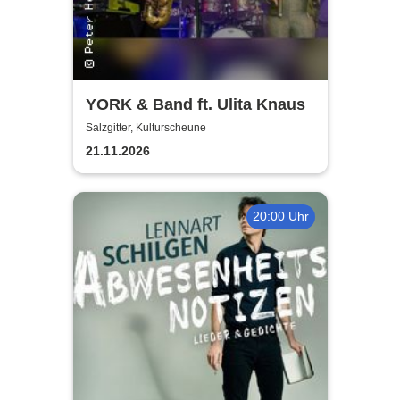
YORK & Band ft. Ulita Knaus
Salzgitter, Kulturscheune
21.11.2026
20:00 Uhr