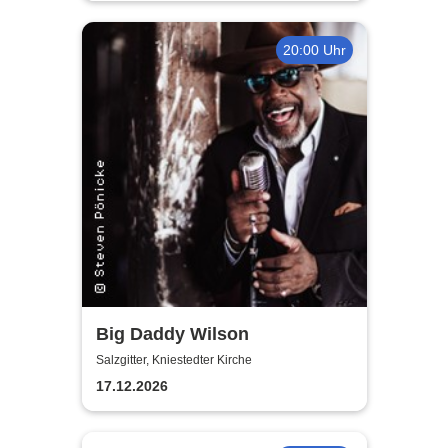
20:00 Uhr
Big Daddy Wilson
Salzgitter, Kniestedter Kirche
17.12.2026