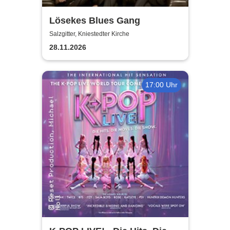
Lösekes Blues Gang
Salzgitter, Kniestedter Kirche
28.11.2026
17:00 Uhr