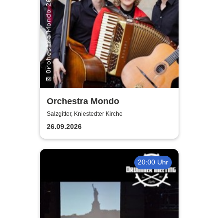
Orchestra Mondo
Salzgitter, Kniestedter Kirche
26.09.2026
20:00 Uhr