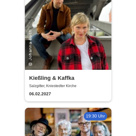
Kießling & Kaffka
Salzgitter, Kniestedter Kirche
06.02.2027
19:30 Uhr