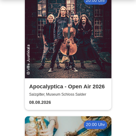
20:00 Uhr
Apocalyptica - Open Air 2026
Salzgitter, Museum Schloss Salder
08.08.2026
20:00 Uhr