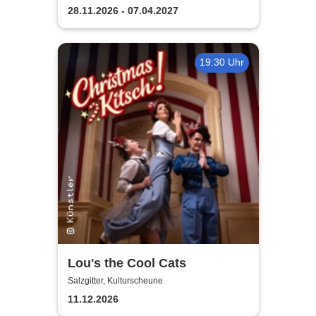
28.11.2026 - 07.04.2027
19:30 Uhr
Lou's the Cool Cats
Salzgitter, Kulturscheune
11.12.2026