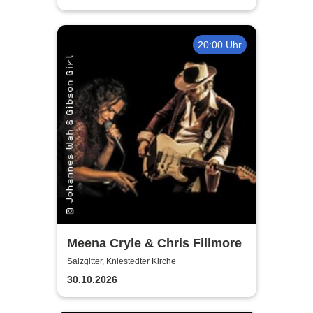
20:00 Uhr
Meena Cryle & Chris Fillmore
Salzgitter, Kniestedter Kirche
30.10.2026