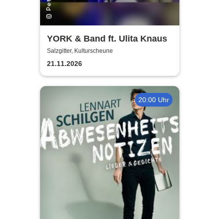
YORK & Band ft. Ulita Knaus
Salzgitter, Kulturscheune
21.11.2026
20:00 Uhr