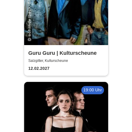
Guru Guru | Kulturscheune
Salzgitter, Kulturscheune
12.02.2027
19:00 Uhr