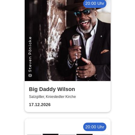
20:00 Uhr
Big Daddy Wilson
Salzgitter, Kniestedter Kirche
17.12.2026
20:00 Uhr