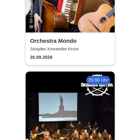
Orchestra Mondo
Salzgitter, Kniestedter Kirche
26.09.2026
20:00 Uhr