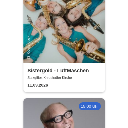
Sistergold - LuftMaschen
Salzgitter, Kniestedter Kirche
11.09.2026
15:00 Uhr