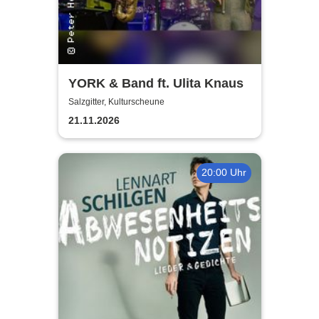
YORK & Band ft. Ulita Knaus
Salzgitter, Kulturscheune
21.11.2026
20:00 Uhr