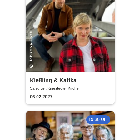
Kießling & Kaffka
Salzgitter, Kniestedter Kirche
06.02.2027
19:30 Uhr