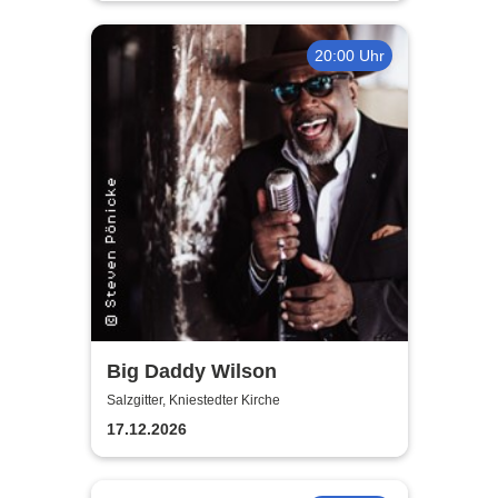
20:00 Uhr
Big Daddy Wilson
Salzgitter, Kniestedter Kirche
17.12.2026