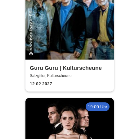
Guru Guru | Kulturscheune
Salzgitter, Kulturscheune
12.02.2027
19:00 Uhr