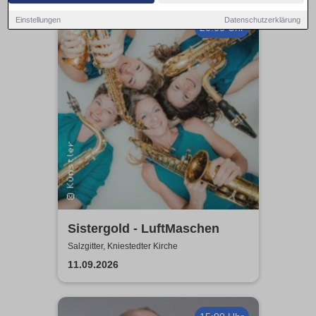
Einstellungen
Datenschutzerklärung
20:00 Uhr
Sistergold - LuftMaschen
Salzgitter, Kniestedter Kirche
11.09.2026