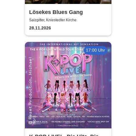
Lösekes Blues Gang
Salzgitter, Kniestedter Kirche
28.11.2026
17:00 Uhr