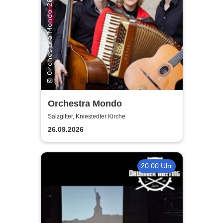
Orchestra Mondo
Salzgitter, Kniestedter Kirche
26.09.2026
20:00 Uhr