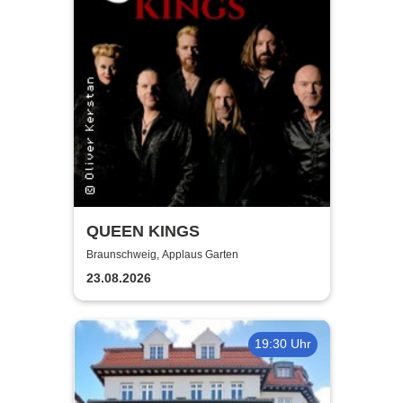
QUEEN KINGS
Braunschweig, Applaus Garten
23.08.2026
19:30 Uhr