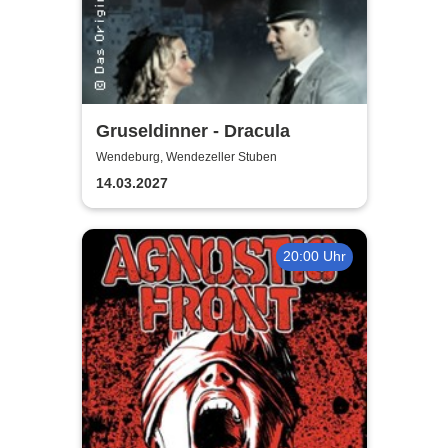
Gruseldinner - Dracula
Wendeburg, Wendezeller Stuben
14.03.2027
20:00 Uhr