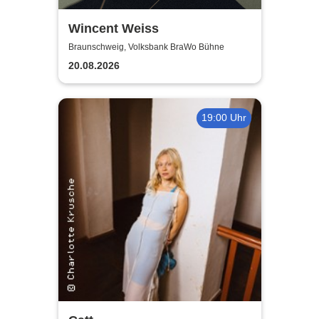
Wincent Weiss
Braunschweig, Volksbank BraWo Bühne
20.08.2026
19:00 Uhr