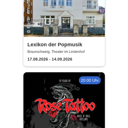
Lexikon der Popmusik
Braunschweig, Theater im Lindenhof
17.08.2026 - 14.09.2026
20:00 Uhr