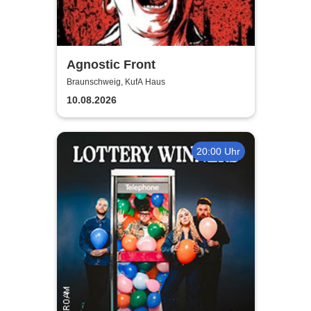
Agnostic Front
Braunschweig, KufA Haus
10.08.2026
20:00 Uhr