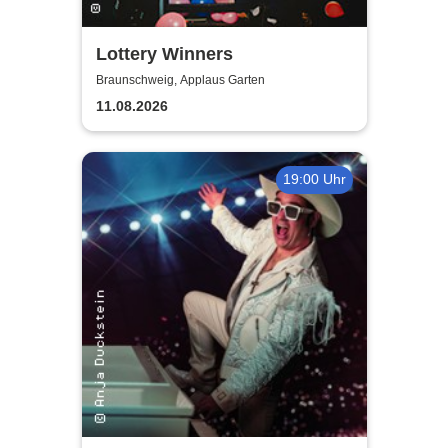
Lottery Winners
Braunschweig, Applaus Garten
11.08.2026
19:00 Uhr