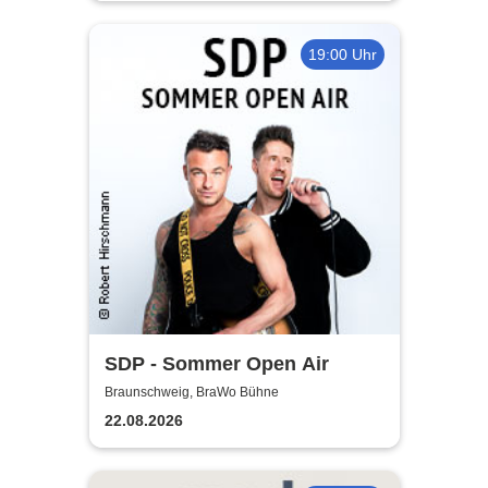
19:00 Uhr
SDP - Sommer Open Air
Braunschweig, BraWo Bühne
22.08.2026