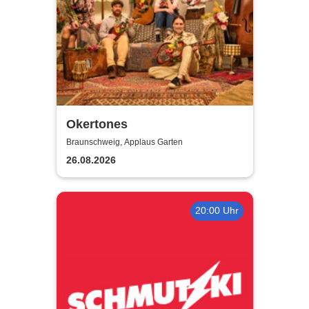
Okertones
Braunschweig, Applaus Garten
26.08.2026
20:00 Uhr