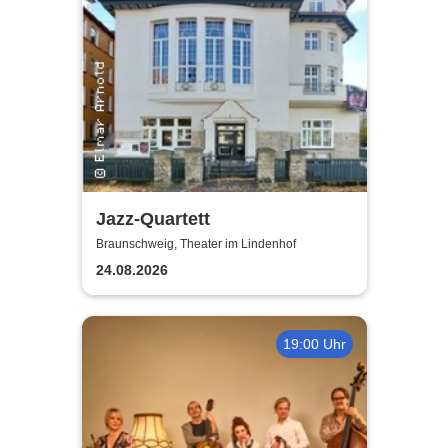
Jazz-Quartett
Braunschweig, Theater im Lindenhof
24.08.2026
19:00 Uhr