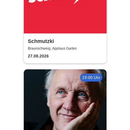
Schmutzki
Braunschweig, Applaus Garten
27.08.2026
19:00 Uhr