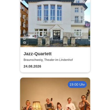
Jazz-Quartett
Braunschweig, Theater im Lindenhof
24.08.2026
19:00 Uhr