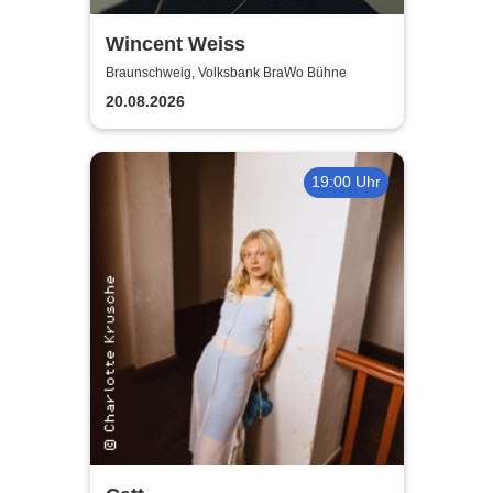
Wincent Weiss
Braunschweig, Volksbank BraWo Bühne
20.08.2026
19:00 Uhr