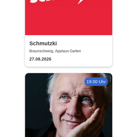
Schmutzki
Braunschweig, Applaus Garten
27.08.2026
19:00 Uhr