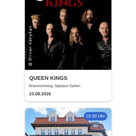
QUEEN KINGS
Braunschweig, Applaus Garten
23.08.2026
19:30 Uhr