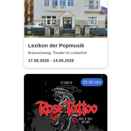
Lexikon der Popmusik
Braunschweig, Theater im Lindenhof
17.08.2026 - 14.09.2026
20:00 Uhr