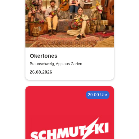
Okertones
Braunschweig, Applaus Garten
26.08.2026
20:00 Uhr