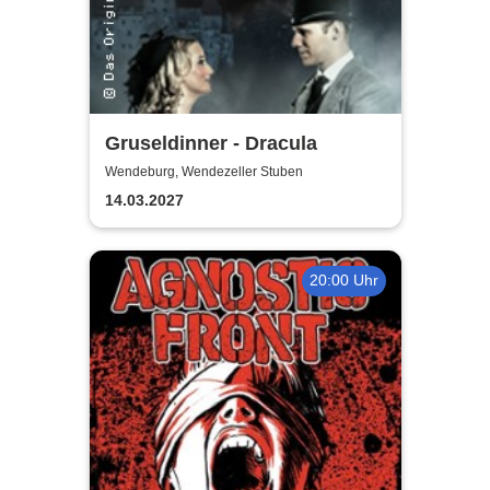
Gruseldinner - Dracula
Wendeburg, Wendezeller Stuben
14.03.2027
20:00 Uhr