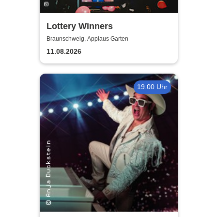
Lottery Winners
Braunschweig, Applaus Garten
11.08.2026
19:00 Uhr