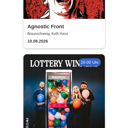
Agnostic Front
Braunschweig, KufA Haus
10.08.2026
20:00 Uhr