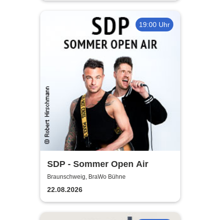
19:00 Uhr
SDP - Sommer Open Air
Braunschweig, BraWo Bühne
22.08.2026