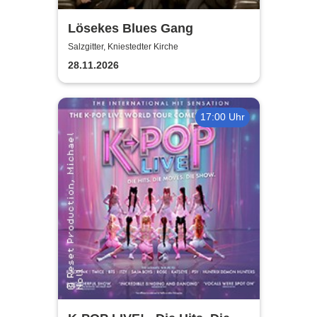
Lösekes Blues Gang
Salzgitter, Kniestedter Kirche
28.11.2026
17:00 Uhr