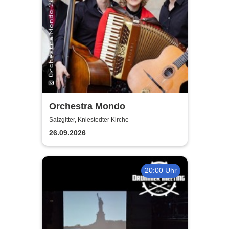
Orchestra Mondo
Salzgitter, Kniestedter Kirche
26.09.2026
20:00 Uhr