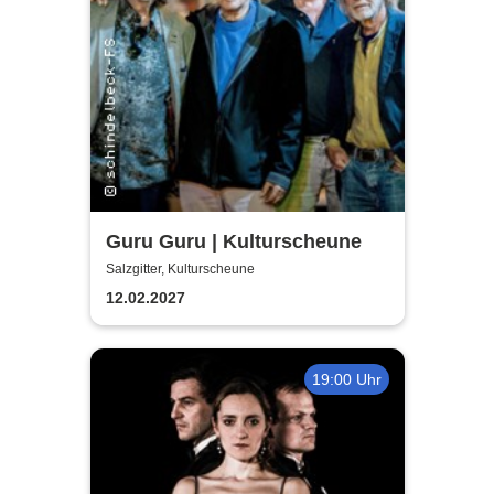
Guru Guru | Kulturscheune
Salzgitter, Kulturscheune
12.02.2027
19:00 Uhr