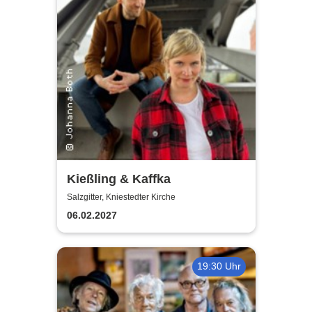
Kießling & Kaffka
Salzgitter, Kniestedter Kirche
06.02.2027
19:30 Uhr