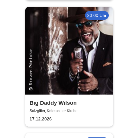
20:00 Uhr
Big Daddy Wilson
Salzgitter, Kniestedter Kirche
17.12.2026