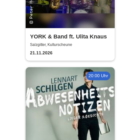
YORK & Band ft. Ulita Knaus
Salzgitter, Kulturscheune
21.11.2026
20:00 Uhr