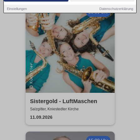
Einstellungen
Datenschutzerklärung
20:00 Uhr
Sistergold - LuftMaschen
Salzgitter, Kniestedter Kirche
11.09.2026