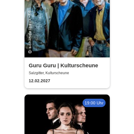
Guru Guru | Kulturscheune
Salzgitter, Kulturscheune
12.02.2027
19:00 Uhr