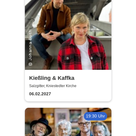
Kießling & Kaffka
Salzgitter, Kniestedter Kirche
06.02.2027
19:30 Uhr