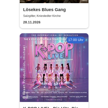
Lösekes Blues Gang
Salzgitter, Kniestedter Kirche
28.11.2026
17:00 Uhr