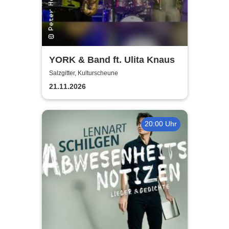
YORK & Band ft. Ulita Knaus
Salzgitter, Kulturscheune
21.11.2026
20:00 Uhr