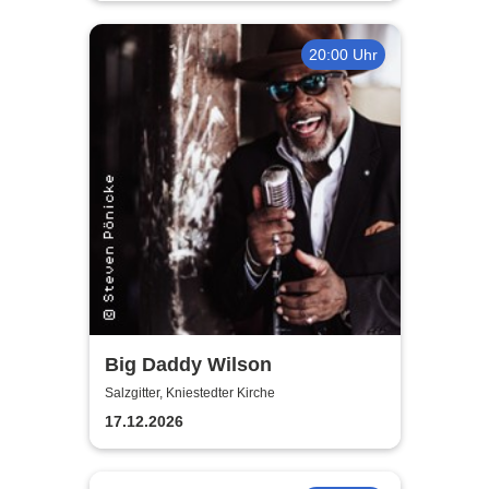
20:00 Uhr
Big Daddy Wilson
Salzgitter, Kniestedter Kirche
17.12.2026