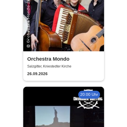
Orchestra Mondo
Salzgitter, Kniestedter Kirche
26.09.2026
20:00 Uhr