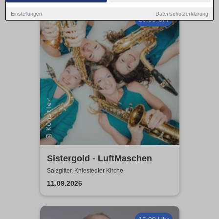
Einstellungen
Datenschutzerklärung
20:00 Uhr
Sistergold - LuftMaschen
Salzgitter, Kniestedter Kirche
11.09.2026