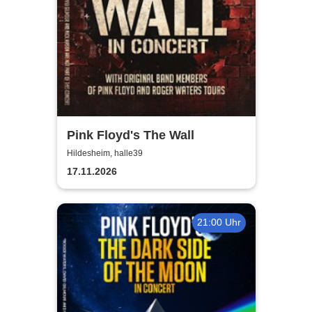
Pink Floyd's The Wall
Hildesheim, halle39
17.11.2026
21:00 Uhr