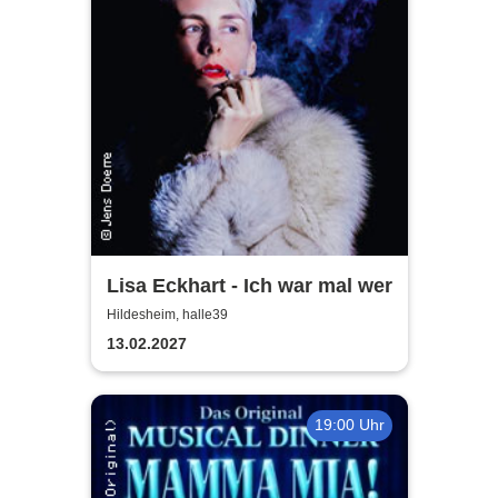
Lisa Eckhart - Ich war mal wer
Hildesheim, halle39
13.02.2027
19:00 Uhr