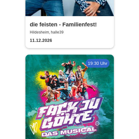
die feisten - Familienfest!
Hildesheim, halle39
11.12.2026
19:30 Uhr