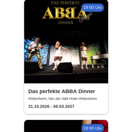
19:00 Uhr
Das perfekte ABBA Dinner
Hildesheim, Van der Valk Hotel Hildesheim
31.10.2026 - 06.03.2027
19:00 Uhr