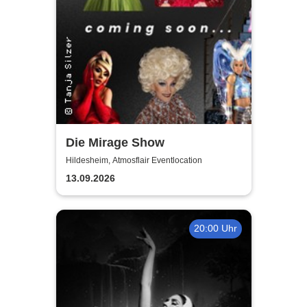
Die Mirage Show
Hildesheim, Atmosflair Eventlocation
13.09.2026
20:00 Uhr