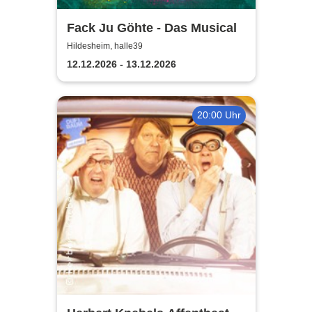
Fack Ju Göhte - Das Musical
Hildesheim, halle39
12.12.2026 - 13.12.2026
20:00 Uhr