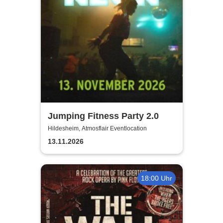
Jumping Fitness Party 2.0
Hildesheim, Atmosflair Eventlocation
13.11.2026
18:00 Uhr