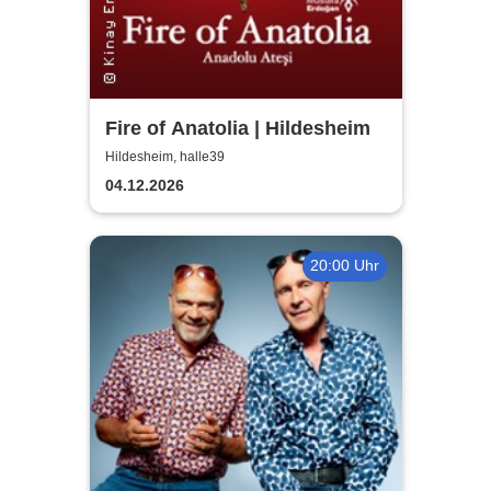
Fire of Anatolia | Hildesheim
Hildesheim, halle39
04.12.2026
20:00 Uhr