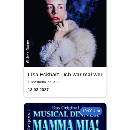
Lisa Eckhart - Ich war mal wer
Hildesheim, halle39
13.02.2027
19:00 Uhr