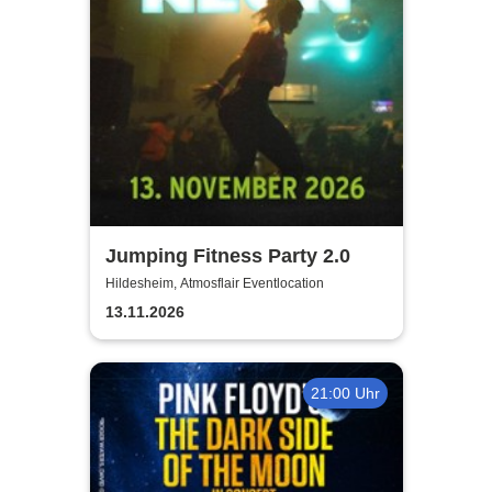
Jumping Fitness Party 2.0
Hildesheim, Atmosflair Eventlocation
13.11.2026
21:00 Uhr