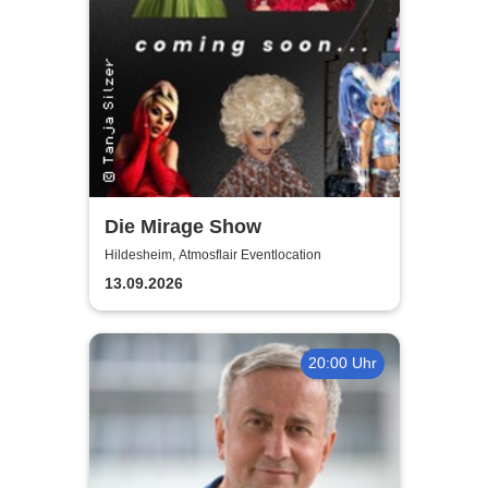
Die Mirage Show
Hildesheim, Atmosflair Eventlocation
13.09.2026
20:00 Uhr