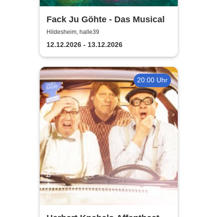
Fack Ju Göhte - Das Musical
Hildesheim, halle39
12.12.2026 - 13.12.2026
20:00 Uhr