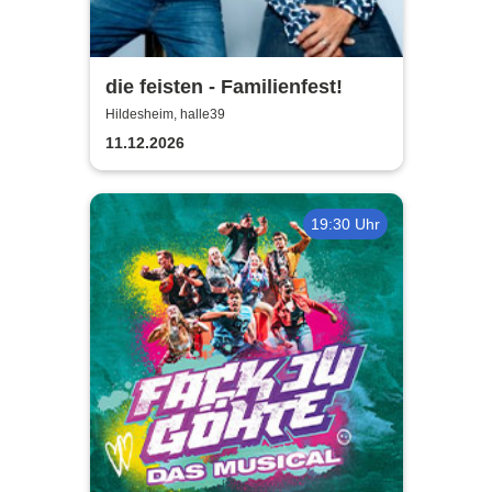
die feisten - Familienfest!
Hildesheim, halle39
11.12.2026
19:30 Uhr