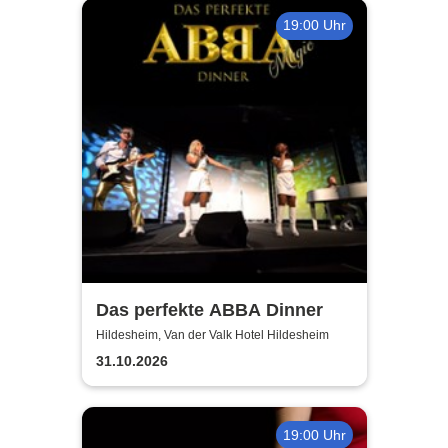
19:00 Uhr
Das perfekte ABBA Dinner
Hildesheim, Van der Valk Hotel Hildesheim
31.10.2026
19:00 Uhr