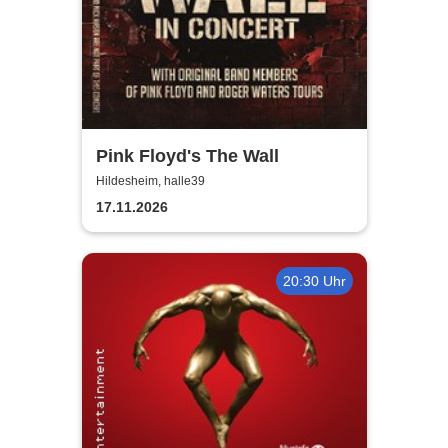
Pink Floyd's The Wall
Hildesheim, halle39
17.11.2026
20:30 Uhr