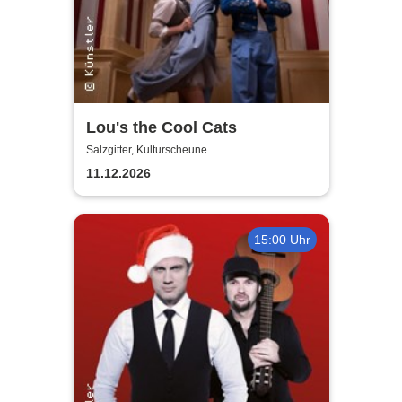
Lou's the Cool Cats
Salzgitter, Kulturscheune
11.12.2026
15:00 Uhr