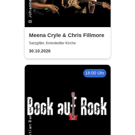
Meena Cryle & Chris Fillmore
Salzgitter, Kniestedter Kirche
30.10.2026
18:00 Uhr