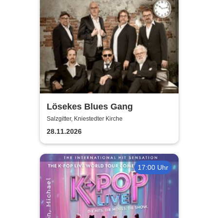
Lösekes Blues Gang
Salzgitter, Kniestedter Kirche
28.11.2026
17:00 Uhr