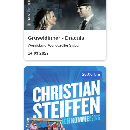
Gruseldinner - Dracula
Wendeburg, Wendezeller Stuben
14.03.2027
20:00 Uhr