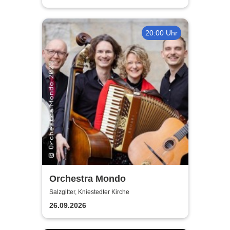
20:00 Uhr
Orchestra Mondo
Salzgitter, Kniestedter Kirche
26.09.2026