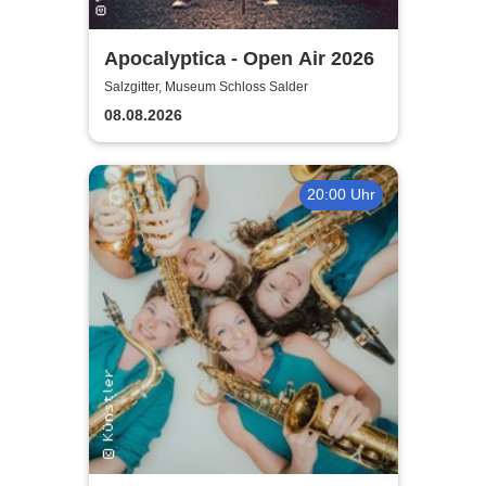
Apocalyptica - Open Air 2026
Salzgitter, Museum Schloss Salder
08.08.2026
20:00 Uhr