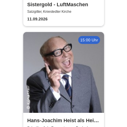
Sistergold - LuftMaschen
Salzgitter, Kniestedter Kirche
11.09.2026
15:00 Uhr
Hans-Joachim Heist als Heinz