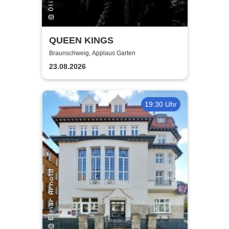
QUEEN KINGS
Braunschweig, Applaus Garten
23.08.2026
19:30 Uhr