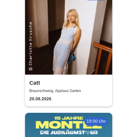
Catt
Braunschweig, Applaus Garten
20.08.2026
19:00 Uhr