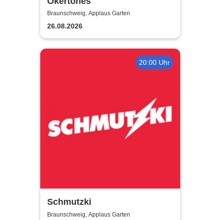
Okertones
Braunschweig, Applaus Garten
26.08.2026
20:00 Uhr
Schmutzki
Braunschweig, Applaus Garten