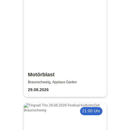
Motörblast
Braunschweig, Applaus Garten
29.08.2026
21:00 Uhr