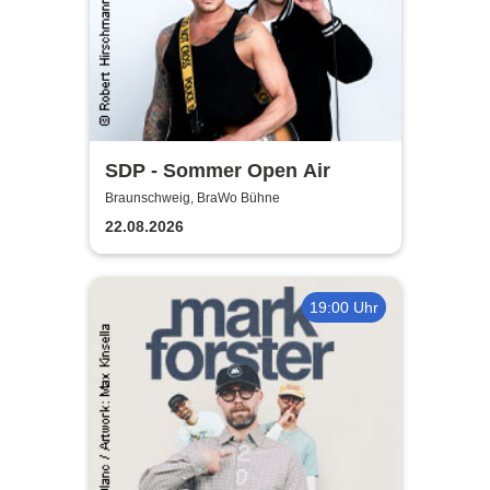
SDP - Sommer Open Air
Braunschweig, BraWo Bühne
22.08.2026
19:00 Uhr