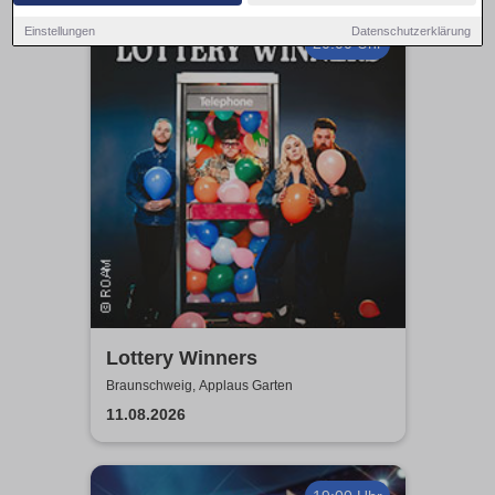
Einstellungen
Datenschutzerklärung
20:00 Uhr
Lottery Winners
Braunschweig, Applaus Garten
11.08.2026