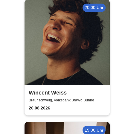
20:00 Uhr
Wincent Weiss
Braunschweig, Volksbank BraWo Bühne
20.08.2026
19:00 Uhr