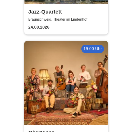
Jazz-Quartett
Braunschweig, Theater im Lindenhof
24.08.2026
19:00 Uhr