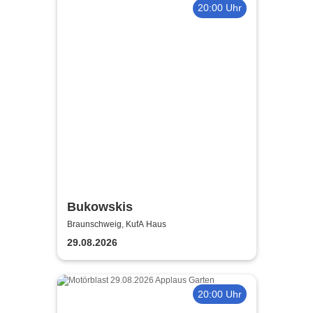
20:00 Uhr
Bukowskis
Braunschweig, KufA Haus
29.08.2026
20:00 Uhr