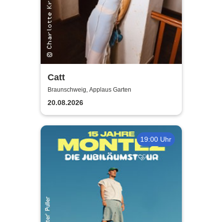
Catt
Braunschweig, Applaus Garten
20.08.2026
19:00 Uhr