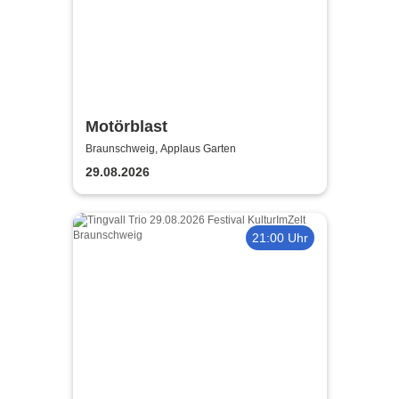
Motörblast
Braunschweig, Applaus Garten
29.08.2026
21:00 Uhr