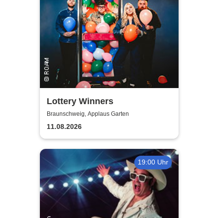
Lottery Winners
Braunschweig, Applaus Garten
11.08.2026
19:00 Uhr