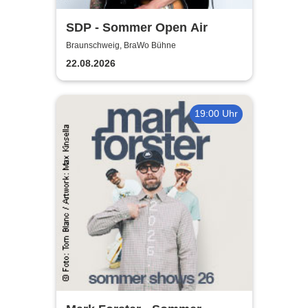
SDP - Sommer Open Air
Braunschweig, BraWo Bühne
22.08.2026
19:00 Uhr