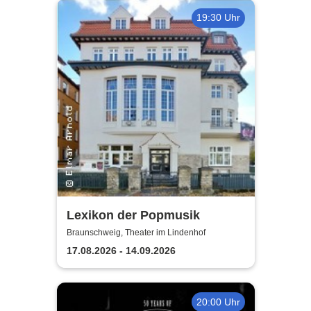
19:30 Uhr
Lexikon der Popmusik
Braunschweig, Theater im Lindenhof
17.08.2026 - 14.09.2026
20:00 Uhr