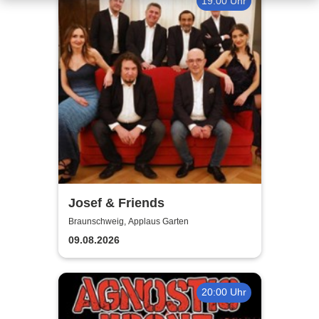
19:00 Uhr
Josef & Friends
Braunschweig, Applaus Garten
09.08.2026
20:00 Uhr