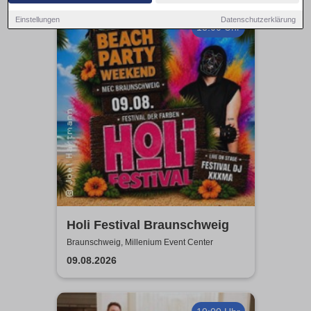
Einstellungen
Datenschutzerklärung
13:00 Uhr
Holi Festival Braunschweig
Braunschweig, Millenium Event Center
09.08.2026