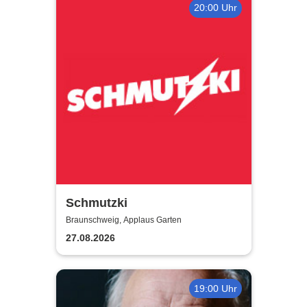
20:00 Uhr
Schmutzki
Braunschweig, Applaus Garten
27.08.2026
19:00 Uhr