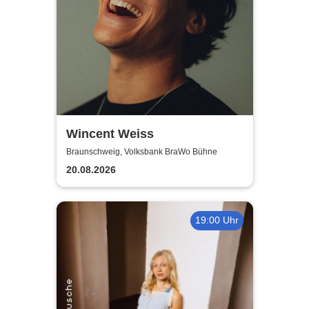
Wincent Weiss
Braunschweig, Volksbank BraWo Bühne
20.08.2026
19:00 Uhr