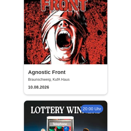
Agnostic Front
Braunschweig, KufA Haus
10.08.2026
20:00 Uhr