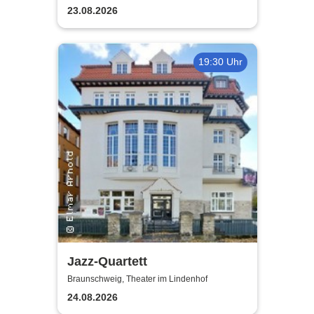
23.08.2026
19:30 Uhr
Jazz-Quartett
Braunschweig, Theater im Lindenhof
24.08.2026