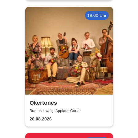
19:00 Uhr
Okertones
Braunschweig, Applaus Garten
26.08.2026