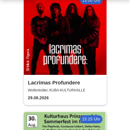
19:00 Uhr
Lacrimas Profundere
Wolfenbüttel, KUBA-KULTURHALLE
29.08.2026
15:15 Uhr