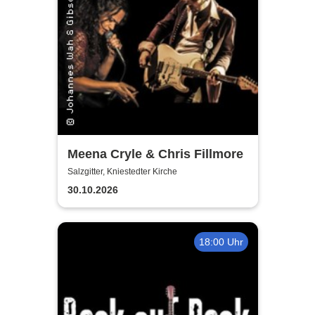
Meena Cryle & Chris Fillmore
Salzgitter, Kniestedter Kirche
30.10.2026
18:00 Uhr