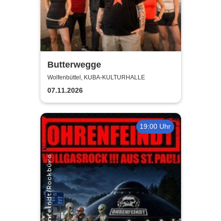
Butterwegge
Wolfenbüttel, KUBA-KULTURHALLE
07.11.2026
19:00 Uhr