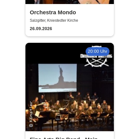
Orchestra Mondo
Salzgitter, Kniestedter Kirche
26.09.2026
20:00 Uhr