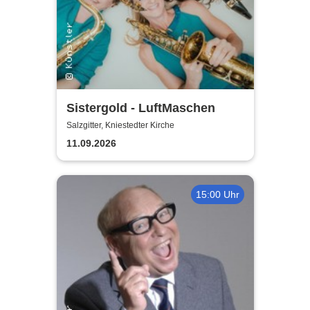
Sistergold - LuftMaschen
Salzgitter, Kniestedter Kirche
11.09.2026
15:00 Uhr