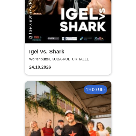
Igel vs. Shark
Wolfenbüttel, KUBA-KULTURHALLE
24.10.2026
19:00 Uhr