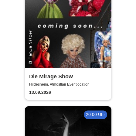
Die Mirage Show
Hildesheim, Atmosflair Eventlocation
13.09.2026
20:00 Uhr