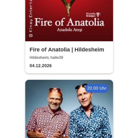
Fire of Anatolia | Hildesheim
Hildesheim, halle39
04.12.2026
20:00 Uhr