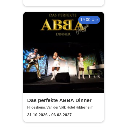
19:00 Uhr
Das perfekte ABBA Dinner
Hildesheim, Van der Valk Hotel Hildesheim
31.10.2026 - 06.03.2027