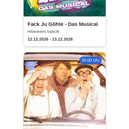
Fack Ju Göhte - Das Musical
Hildesheim, halle39
12.12.2026 - 13.12.2026
20:00 Uhr