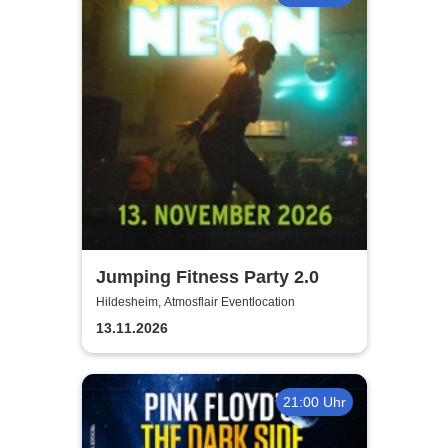
Jumping Fitness Party 2.0
Hildesheim, Atmosflair Eventlocation
13.11.2026
21:00 Uhr