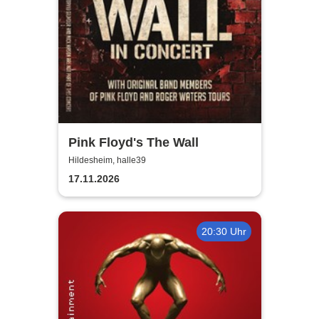
Pink Floyd's The Wall
Hildesheim, halle39
17.11.2026
20:30 Uhr