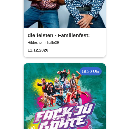
die feisten - Familienfest!
Hildesheim, halle39
11.12.2026
19:30 Uhr