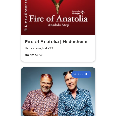
Fire of Anatolia | Hildesheim
Hildesheim, halle39
04.12.2026
20:00 Uhr