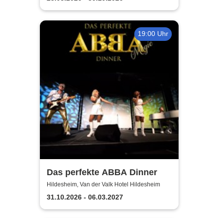
19:00 Uhr
Das perfekte ABBA Dinner
Hildesheim, Van der Valk Hotel Hildesheim
31.10.2026 - 06.03.2027