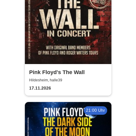
Pink Floyd's The Wall
Hildesheim, halle39
17.11.2026
21:00 Uhr