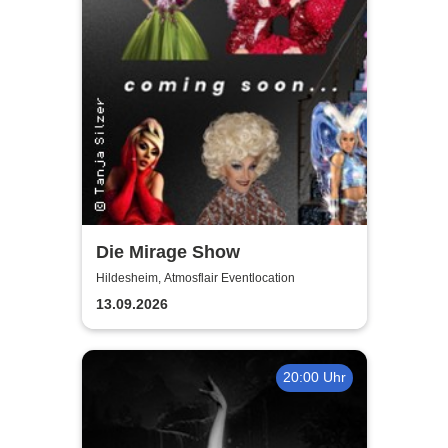
Die Mirage Show
Hildesheim, Atmosflair Eventlocation
13.09.2026
20:00 Uhr