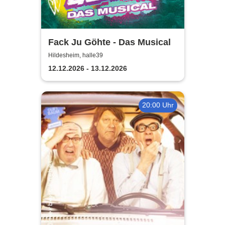
Fack Ju Göhte - Das Musical
Hildesheim, halle39
12.12.2026 - 13.12.2026
20:00 Uhr