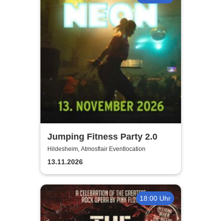
Jumping Fitness Party 2.0
Hildesheim, Atmosflair Eventlocation
13.11.2026
18:00 Uhr