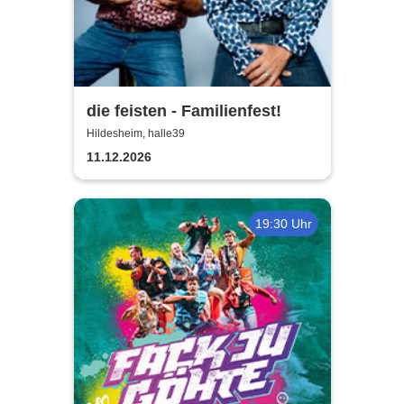
die feisten - Familienfest!
Hildesheim, halle39
11.12.2026
19:30 Uhr