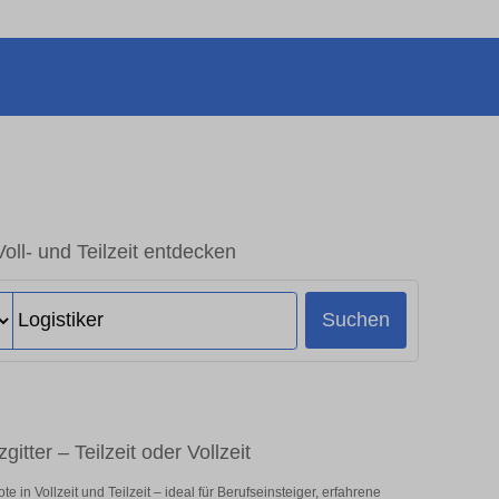
 Voll- und Teilzeit entdecken
Suchen
gitter – Teilzeit oder Vollzeit
 in Vollzeit und Teilzeit – ideal für Berufseinsteiger, erfahrene