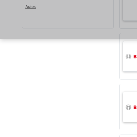
Autos