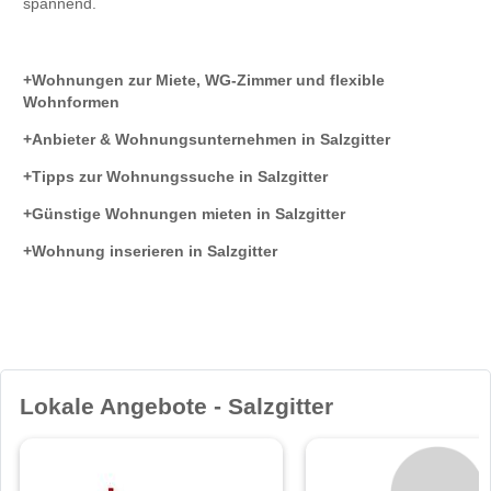
spannend.
Wohnungen zur Miete, WG-Zimmer und flexible
Wohnformen
Anbieter & Wohnungsunternehmen in Salzgitter
Tipps zur Wohnungssuche in Salzgitter
Günstige Wohnungen mieten in Salzgitter
Wohnung inserieren in Salzgitter
Lokale Angebote - Salzgitter