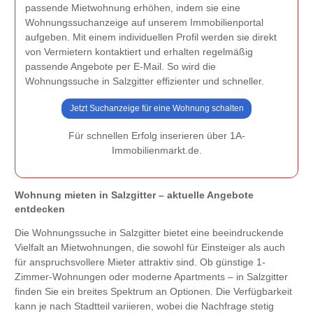
passende Mietwohnung erhöhen, indem sie eine
Wohnungssuchanzeige auf unserem Immobilienportal
aufgeben. Mit einem individuellen Profil werden sie direkt
von Vermietern kontaktiert und erhalten regelmäßig
passende Angebote per E-Mail. So wird die
Wohnungssuche in Salzgitter effizienter und schneller.
Jetzt Suchanzeige für eine Wohnung schalten
Für schnellen Erfolg inserieren über 1A-
Immobilienmarkt.de.
Wohnung mieten in Salzgitter – aktuelle Angebote
entdecken
Die Wohnungssuche in Salzgitter bietet eine beeindruckende
Vielfalt an Mietwohnungen, die sowohl für Einsteiger als auch
für anspruchsvollere Mieter attraktiv sind. Ob günstige 1-
Zimmer-Wohnungen oder moderne Apartments – in Salzgitter
finden Sie ein breites Spektrum an Optionen. Die Verfügbarkeit
kann je nach Stadtteil variieren, wobei die Nachfrage stetig