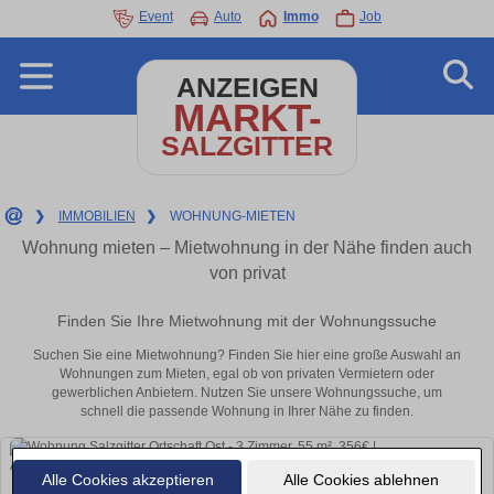
Event
Auto
Immo
Job
ANZEIGEN
MARKT-
SALZGITTER
❯
IMMOBILIEN
❯
WOHNUNG-MIETEN
Wohnung mieten – Mietwohnung in der Nähe finden auch
von privat
Finden Sie Ihre Mietwohnung mit der Wohnungssuche
Suchen Sie eine Mietwohnung? Finden Sie hier eine große Auswahl an
Wohnungen zum Mieten, egal ob von privaten Vermietern oder
gewerblichen Anbietern. Nutzen Sie unsere Wohnungssuche, um
schnell die passende Wohnung in Ihrer Nähe zu finden.
Alle Cookies akzeptieren
Alle Cookies ablehnen