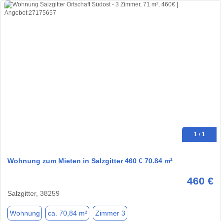
1 / 1
Wohnung zum Mieten in Salzgitter 460 € 70.84 m²
460 €
Salzgitter, 38259
Wohnung
ca. 70,84 m²
Zimmer 3