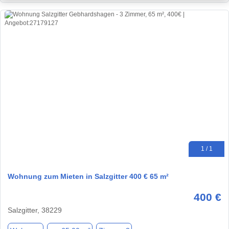
1 / 1
Wohnung zum Mieten in Salzgitter 400 € 65 m²
400 €
Salzgitter, 38229