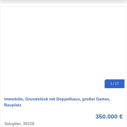
1 / 17
Immobilie, Grundstück mit Doppelhaus, großer Garten,
Bauplatz
350.000 €
Salzgitter, 38228