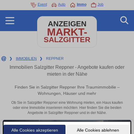
Event
Auto
Immo
Job
ANZEIGEN
MARKT-
SALZGITTER
❯
IMMOBILIEN
❯
REPPNER
Immobilien Salzgitter Reppner - Angebote kaufen oder
mieten in der Nähe
Finden Sie in Salzgitter Reppner Ihre Traumimmobilie –
Wohnungen, Häuser und mehr
Ob Sie in Salzgitter Reppner eine Wohnung mieten, ein Haus kaufen
oder eine Immobilie inserieren möchten: Hier finden Sie die besten
Angebote in Salzgitter Reppner und in der Nähe.
Alle Cookies akzeptieren
Alle Cookies ablehnen