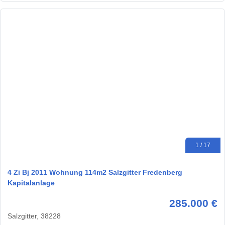
1 / 17
4 Zi Bj 2011 Wohnung 114m2 Salzgitter Fredenberg
Kapitalanlage
285.000 €
Salzgitter, 38228