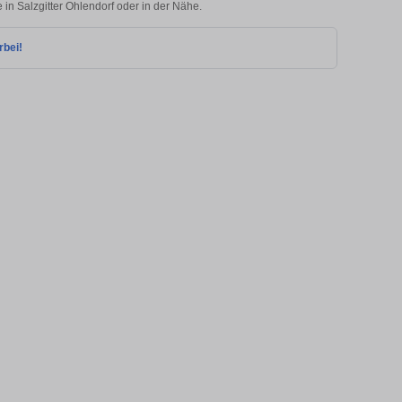
 in Salzgitter Ohlendorf oder in der Nähe.
rbei!