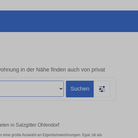
ohnung in der Nähe finden auch von privat
Suchen
ten in Salzgitter Ohlendorf
ier eine große Auswahl an Eigentumswohnungen. Egal, ob als